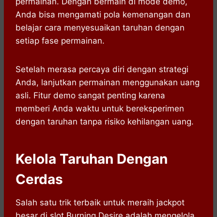
permainan. Dengan bermain di mode demo,
Anda bisa mengamati pola kemenangan dan
belajar cara menyesuaikan taruhan dengan
setiap fase permainan.
Setelah merasa percaya diri dengan strategi
Anda, lanjutkan permainan menggunakan uang
asli. Fitur demo sangat penting karena
memberi Anda waktu untuk bereksperimen
dengan taruhan tanpa risiko kehilangan uang.
Kelola Taruhan Dengan
Cerdas
Salah satu trik terbaik untuk meraih jackpot
besar di slot Burning Desire adalah mengelola