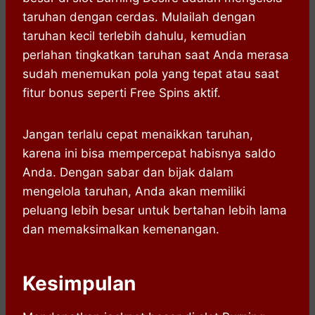
taruhan dengan cerdas. Mulailah dengan
taruhan kecil terlebih dahulu, kemudian
perlahan tingkatkan taruhan saat Anda merasa
sudah menemukan pola yang tepat atau saat
fitur bonus seperti Free Spins aktif.
Jangan terlalu cepat menaikkan taruhan,
karena ini bisa mempercepat habisnya saldo
Anda. Dengan sabar dan bijak dalam
mengelola taruhan, Anda akan memiliki
peluang lebih besar untuk bertahan lebih lama
dan memaksimalkan kemenangan.
Kesimpulan