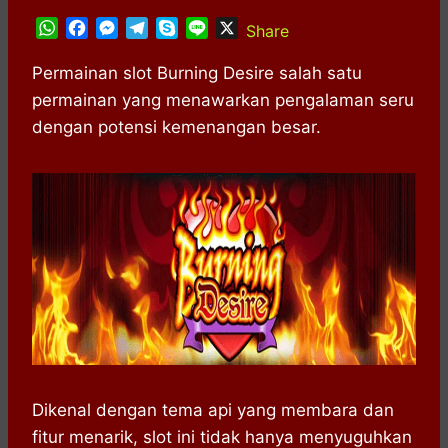
W
F
M
T
S
L
X
Share
h
a
e
e
k
i
a
c
s
l
y
n
Permainan slot Burning Desire salah satu
t
e
s
e
p
e
permainan yang menawarkan pengalaman seru
s
b
e
g
e
dengan potensi kemenangan besar.
A
o
n
r
p
o
g
a
p
k
e
m
r
Dikenal dengan tema api yang membara dan
fitur menarik, slot ini tidak hanya menyuguhkan