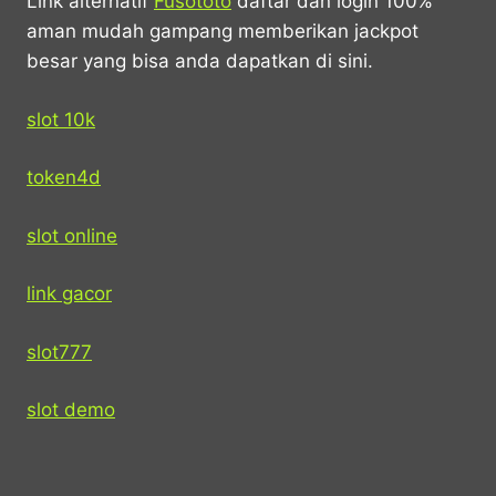
Link alternatif
Fusototo
daftar dan login 100%
aman mudah gampang memberikan jackpot
besar yang bisa anda dapatkan di sini.
slot 10k
token4d
slot online
link gacor
slot777
slot demo