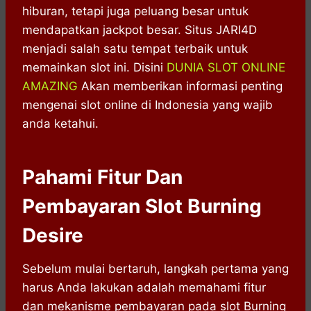
hiburan, tetapi juga peluang besar untuk
mendapatkan jackpot besar. Situs JARI4D
menjadi salah satu tempat terbaik untuk
memainkan slot ini. Disini
DUNIA SLOT ONLINE
AMAZING
Akan memberikan informasi penting
mengenai slot online di Indonesia yang wajib
anda ketahui.
Pahami Fitur Dan
Pembayaran Slot Burning
Desire
Sebelum mulai bertaruh, langkah pertama yang
harus Anda lakukan adalah memahami fitur
dan mekanisme pembayaran pada slot Burning