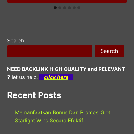
Search
Search
NEED BACKLINK HIGH QUALITY and RELEVANT
?
let us help.
click here
Recent Posts
Memanfaatkan Bonus Dan Promosi Slot
Starlight Wins Secara Efektif