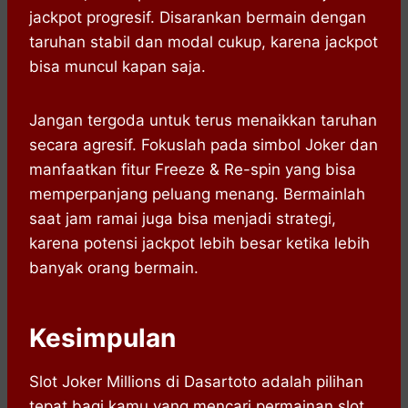
jackpot progresif. Disarankan bermain dengan
taruhan stabil dan modal cukup, karena jackpot
bisa muncul kapan saja.
Jangan tergoda untuk terus menaikkan taruhan
secara agresif. Fokuslah pada simbol Joker dan
manfaatkan fitur Freeze & Re-spin yang bisa
memperpanjang peluang menang. Bermainlah
saat jam ramai juga bisa menjadi strategi,
karena potensi jackpot lebih besar ketika lebih
banyak orang bermain.
Kesimpulan
Slot Joker Millions di Dasartoto adalah pilihan
tepat bagi kamu yang mencari permainan slot