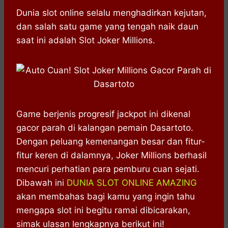
h
a
e
e
k
i
a
c
s
l
y
n
Dunia slot online selalu menghadirkan kejutan,
t
e
s
e
p
e
dan salah satu game yang tengah naik daun
s
b
e
g
e
saat ini adalah Slot Joker Millions.
A
o
n
r
p
o
g
a
p
k
e
m
r
Game berjenis progresif jackpot ini dikenal
gacor parah di kalangan pemain Dasartoto.
Dengan peluang kemenangan besar dan fitur-
fitur keren di dalamnya, Joker Millions berhasil
mencuri perhatian para pemburu cuan sejati.
Dibawah ini
DUNIA SLOT ONLINE AMAZING
akan membahas bagi kamu yang ingin tahu
mengapa slot ini begitu ramai dibicarakan,
simak ulasan lengkapnya berikut ini!