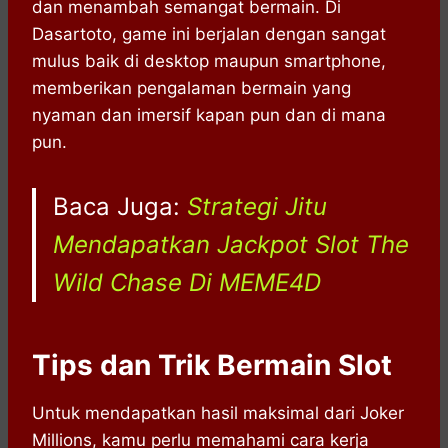
dan menambah semangat bermain. Di
Dasartoto, game ini berjalan dengan sangat
mulus baik di desktop maupun smartphone,
memberikan pengalaman bermain yang
nyaman dan imersif kapan pun dan di mana
pun.
Baca Juga:
Strategi Jitu
Mendapatkan Jackpot Slot The
Wild Chase Di MEME4D
Tips dan Trik Bermain Slot
Untuk mendapatkan hasil maksimal dari Joker
Millions, kamu perlu memahami cara kerja