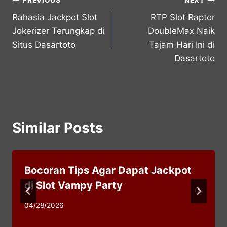
Post
Rahasia Jackpot Slot
RTP Slot Raptor
navigation
Jokerizer Terungkap di
DoubleMax Naik
Situs Dasartoto
Tajam Hari Ini di
Dasartoto
Similar Posts
Bocoran Tips Agar Dapat Jackpot
di Slot Vampy Party
04/28/2026