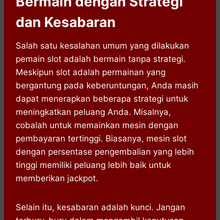
Bermain dengan Strategi
dan Kesabaran
Salah satu kesalahan umum yang dilakukan
pemain slot adalah bermain tanpa strategi.
Meskipun slot adalah permainan yang
bergantung pada keberuntungan, Anda masih
dapat menerapkan beberapa strategi untuk
meningkatkan peluang Anda. Misalnya,
cobalah untuk memainkan mesin dengan
pembayaran tertinggi. Biasanya, mesin slot
dengan persentase pengembalian yang lebih
tinggi memiliki peluang lebih baik untuk
memberikan jackpot.
Selain itu, kesabaran adalah kunci. Jangan