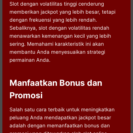
Slot dengan volatilitas tinggi cenderung
memberikan jackpot yang lebih besar, tetapi
dengan frekuensi yang lebih rendah.
Sebaliknya, slot dengan volatilitas rendah
menawarkan kemenangan kecil yang lebih
sering. Memahami karakteristik ini akan
membantu Anda menyesuaikan strategi
permainan Anda.
Manfaatkan Bonus dan
Promosi
Salah satu cara terbaik untuk meningkatkan
peluang Anda mendapatkan jackpot besar
adalah dengan memanfaatkan bonus dan