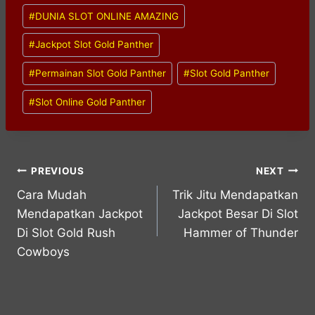
Post
#
DUNIA SLOT ONLINE AMAZING
Tags:
#
Jackpot Slot Gold Panther
#
Permainan Slot Gold Panther
#
Slot Gold Panther
#
Slot Online Gold Panther
Post
PREVIOUS
NEXT
Cara Mudah
Trik Jitu Mendapatkan
navigation
Mendapatkan Jackpot
Jackpot Besar Di Slot
Di Slot Gold Rush
Hammer of Thunder
Cowboys