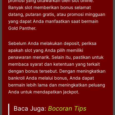
promosi yang ditawarkan oleh slot online.
Banyak slot memberikan bonus selamat
datang, putaran gratis, atau promosi mingguan
yang dapat Anda manfaatkan saat bermain
Gold Panther.
Sebelum Anda melakukan deposit, periksa
apakah slot yang Anda pilih memiliki
penawaran menarik. Selain itu, pastikan untuk
membaca syarat dan ketentuan yang terkait
dengan bonus tersebut. Dengan meningkatkan
bankroll Anda melalui bonus, Anda dapat
bermain lebih lama dan meningkatkan peluang
Anda untuk mendapatkan jackpot.
Baca Juga:
Bocoran Tips