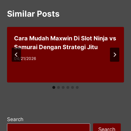
Similar Posts
Cara Mudah Maxwin Di Slot Ninja vs
Samurai Dengan Strategi Jitu
04/21/2026
Search
Search