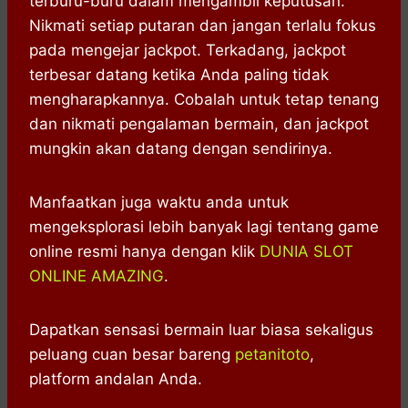
terburu-buru dalam mengambil keputusan.
Nikmati setiap putaran dan jangan terlalu fokus
pada mengejar jackpot. Terkadang, jackpot
terbesar datang ketika Anda paling tidak
mengharapkannya. Cobalah untuk tetap tenang
dan nikmati pengalaman bermain, dan jackpot
mungkin akan datang dengan sendirinya.
Manfaatkan juga waktu anda untuk
mengeksplorasi lebih banyak lagi tentang game
online resmi hanya dengan klik
DUNIA SLOT
ONLINE AMAZING
.
Dapatkan sensasi bermain luar biasa sekaligus
peluang cuan besar bareng
petanitoto
,
platform andalan Anda.