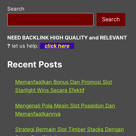
Search
Search
NEED BACKLINK HIGH QUALITY and RELEVANT
?
let us help.
click here
Recent Posts
Memanfaatkan Bonus Dan Promosi Slot
Starlight Wins Secara Efektif
Mengenali Pola Mesin Slot Poseidon Dan
Memanfaatkannya
Strategi Bermain Slot Timber Stacks Dengan