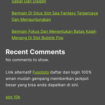
Sabar Dan Disiplin
Bermain Di Situs Slot Sea Fantasy Terpercaya
Dan Menguntungkan
Bermain Fokus Dan Menentukan Batas Kalah
Menang Di Slot Bubble Pop
Recent Comments
No comments to show.
Link alternatif
Fusototo
daftar dan login 100%
aman mudah gampang memberikan jackpot
besar yang bisa anda dapatkan di sini.
slot 10k