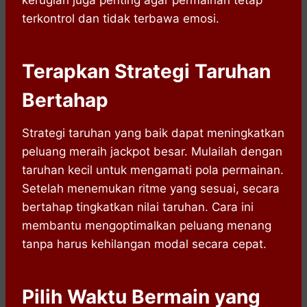
kerugian juga penting agar permainan tetap
terkontrol dan tidak terbawa emosi.
Terapkan Strategi Taruhan
Bertahap
Strategi taruhan yang baik dapat meningkatkan
peluang meraih jackpot besar. Mulailah dengan
taruhan kecil untuk mengamati pola permainan.
Setelah menemukan ritme yang sesuai, secara
bertahap tingkatkan nilai taruhan. Cara ini
membantu mengoptimalkan peluang menang
tanpa harus kehilangan modal secara cepat.
Pilih Waktu Bermain yang