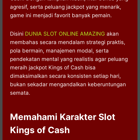
agresif, serta peluang jackpot yang menarik,
game ini menjadi favorit banyak pemain.
Disini
DUNIA SLOT ONLINE AMAZING
akan
membahas secara mendalam strategi praktis,
pola bermain, manajemen modal, serta
pendekatan mental yang realistis agar peluang
meraih jackpot Kings of Cash bisa
dimaksimalkan secara konsisten setiap hari,
bukan sekadar mengandalkan keberuntungan
semata.
Memahami Karakter Slot
Kings of Cash