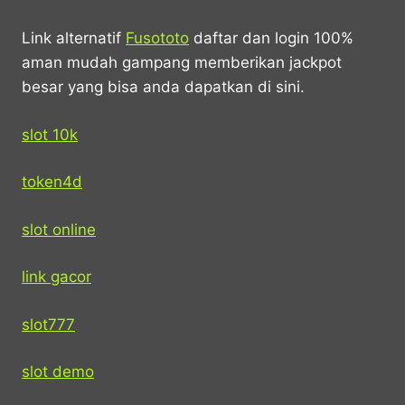
Link alternatif
Fusototo
daftar dan login 100%
aman mudah gampang memberikan jackpot
besar yang bisa anda dapatkan di sini.
slot 10k
token4d
slot online
link gacor
slot777
slot demo