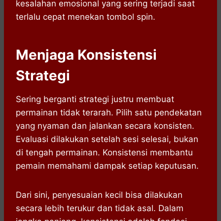
kesalahan emosional yang sering terjadi saat
terlalu cepat menekan tombol spin.
Menjaga Konsistensi
Strategi
Sering berganti strategi justru membuat
permainan tidak terarah. Pilih satu pendekatan
yang nyaman dan jalankan secara konsisten.
Evaluasi dilakukan setelah sesi selesai, bukan
di tengah permainan. Konsistensi membantu
pemain memahami dampak setiap keputusan.
Dari sini, penyesuaian kecil bisa dilakukan
secara lebih terukur dan tidak asal. Dalam