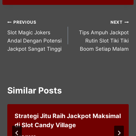
Post
PREVIOUS
NEXT
Slot Magic Jokers
Tips Ampuh Jackpot
navigation
Andal Dengan Potensi
Rutin Slot Tiki Tiki
Jackpot Sangat Tinggi
Boom Setiap Malam
Similar Posts
Strategi Jitu Raih Jackpot Maksimal
di Slot Candy Village