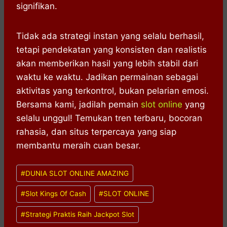
signifikan.
Tidak ada strategi instan yang selalu berhasil,
tetapi pendekatan yang konsisten dan realistis
akan memberikan hasil yang lebih stabil dari
waktu ke waktu. Jadikan permainan sebagai
aktivitas yang terkontrol, bukan pelarian emosi.
Bersama kami, jadilah pemain
slot online
yang
selalu unggul! Temukan tren terbaru, bocoran
rahasia, dan situs terpercaya yang siap
membantu meraih cuan besar.
Post
#
DUNIA SLOT ONLINE AMAZING
Tags:
#
Slot Kings Of Cash
#
SLOT ONLINE
#
Strategi Praktis Raih Jackpot Slot