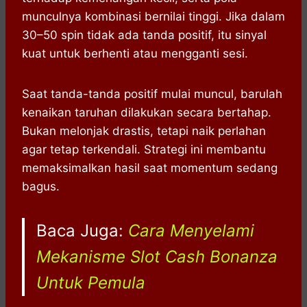
munculnya kombinasi bernilai tinggi. Jika dalam
30–50 spin tidak ada tanda positif, itu sinyal
kuat untuk berhenti atau mengganti sesi.
Saat tanda-tanda positif mulai muncul, barulah
kenaikan taruhan dilakukan secara bertahap.
Bukan melonjak drastis, tetapi naik perlahan
agar tetap terkendali. Strategi ini membantu
memaksimalkan hasil saat momentum sedang
bagus.
Baca Juga:
Cara Menyelami
Mekanisme Slot Cash Bonanza
Untuk Pemula