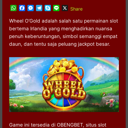
W
F
M
T
S
L
X
Share
h
a
e
e
k
i
a
c
s
l
y
n
Wheel O’Gold adalah salah satu permainan slot
t
e
s
e
p
e
bertema Irlandia yang menghadirkan nuansa
s
b
e
g
e
penuh keberuntungan, simbol semanggi empat
A
o
n
r
daun, dan tentu saja peluang jackpot besar.
p
o
g
a
p
k
e
m
r
Game ini tersedia di OBENGBET, situs slot