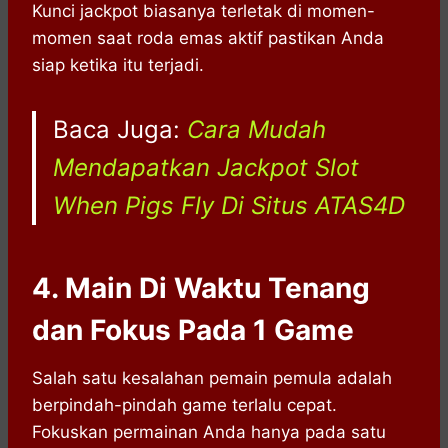
Kunci jackpot biasanya terletak di momen-
momen saat roda emas aktif pastikan Anda
siap ketika itu terjadi.
Baca Juga:
Cara Mudah
Mendapatkan Jackpot Slot
When Pigs Fly Di Situs ATAS4D
4. Main Di Waktu Tenang
dan Fokus Pada 1 Game
Salah satu kesalahan pemain pemula adalah
berpindah-pindah game terlalu cepat.
Fokuskan permainan Anda hanya pada satu