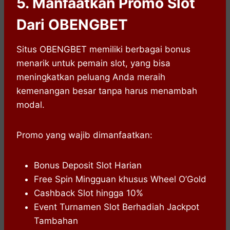
5. Manfaatkan Promo Slot
Dari OBENGBET
Situs OBENGBET memiliki berbagai bonus
menarik untuk pemain slot, yang bisa
meningkatkan peluang Anda meraih
kemenangan besar tanpa harus menambah
modal.
Promo yang wajib dimanfaatkan:
Bonus Deposit Slot Harian
Free Spin Mingguan khusus Wheel O’Gold
Cashback Slot hingga 10%
Event Turnamen Slot Berhadiah Jackpot
Tambahan