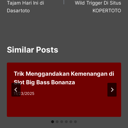
Tajam Hari Ini di
Wild Trigger Di Situs
Dasartoto
KOPERTOTO
Similar Posts
Trik Menggandakan Kemenangan di
Slot Big Bass Bonanza
11/23/2025