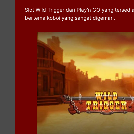
h
a
e
e
k
i
a
c
s
l
y
n
Slot Wild Trigger dari Play’n GO yang tersed
t
e
s
e
p
e
bertema koboi yang sangat digemari.
s
b
e
g
e
A
o
n
r
p
o
g
a
p
k
e
m
r