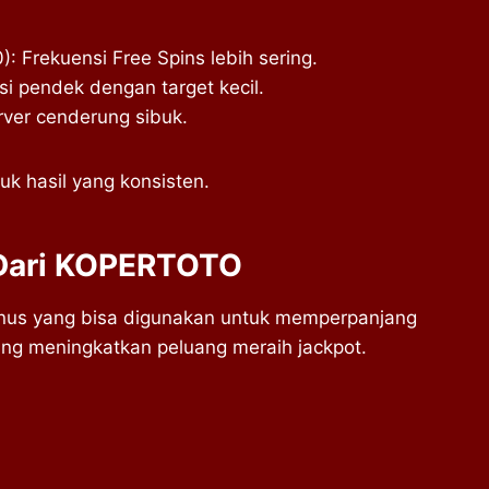
 Frekuensi Free Spins lebih sering.
si pendek dengan target kecil.
rver cenderung sibuk.
uk hasil yang konsisten.
 Dari KOPERTOTO
us yang bisa digunakan untuk memperpanjang
ng meningkatkan peluang meraih jackpot.