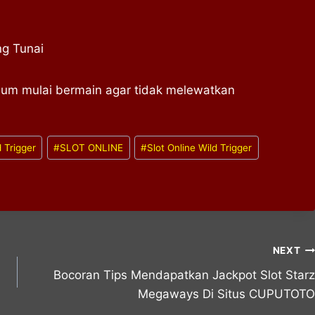
g Tunai
um mulai bermain agar tidak melewatkan
d Trigger
#
SLOT ONLINE
#
Slot Online Wild Trigger
NEXT
Bocoran Tips Mendapatkan Jackpot Slot Starz
Megaways Di Situs CUPUTOTO