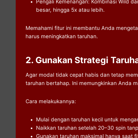
Pengali Kemenangan: Kombinasi Wild da
besar, hingga 5x atau lebih.
Memahami fitur ini membantu Anda menget
harus meningkatkan taruhan.
2. Gunakan Strategi Taruh
Agar modal tidak cepat habis dan tetap memi
taruhan bertahap. Ini memungkinkan Anda m
Cara melakukannya:
Mulai dengan taruhan kecil untuk mengam
Naikkan taruhan setelah 20–30 spin ta
Gunakan taruhan maksimal hanya saat fit