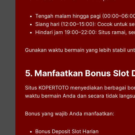
Tengah malam hingga pagi (00:00–06:00):
Siang hari (12:00–15:00): Cocok untuk se
Hindari jam 19:00–22:00: Situs ramai, se
Gunakan waktu bermain yang lebih stabil unt
5. Manfaatkan Bonus Slot
Situs KOPERTOTO menyediakan berbagai bon
waktu bermain Anda dan secara tidak langsu
Bonus yang wajib Anda manfaatkan:
Bonus Deposit Slot Harian