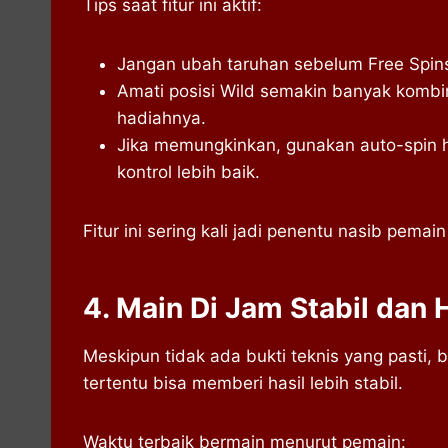
Tips saat fitur ini aktif:
Jangan ubah taruhan sebelum Free Spins
Amati posisi Wild semakin banyak kombi
hadiahnya.
Jika memungkinkan, gunakan auto-spin hi
kontrol lebih baik.
Fitur ini sering kali jadi penentu nasib pem
4. Main Di Jam Stabil dan 
Meskipun tidak ada bukti teknis yang pasti
tertentu bisa memberi hasil lebih stabil.
Waktu terbaik bermain menurut pemain: