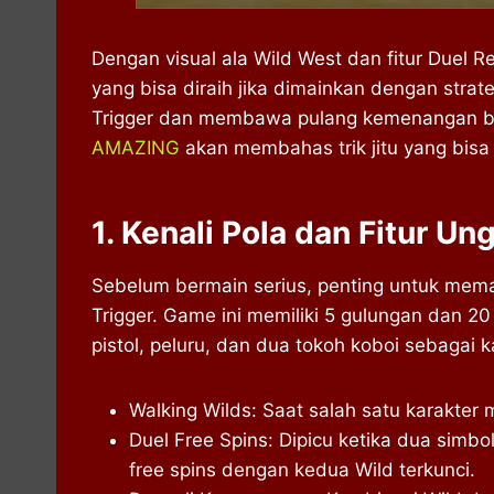
Dengan visual ala Wild West dan fitur Duel R
yang bisa diraih jika dimainkan dengan strat
Trigger dan membawa pulang kemenangan be
AMAZING
akan membahas trik jitu yang bisa
1. Kenali Pola dan Fitur Un
Sebelum bermain serius, penting untuk mema
Trigger. Game ini memiliki 5 gulungan dan 20
pistol, peluru, dan dua tokoh koboi sebagai 
Walking Wilds: Saat salah satu karakter 
Duel Free Spins: Dipicu ketika dua simb
free spins dengan kedua Wild terkunci.