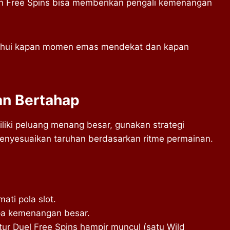
n Free Spins bisa memberikan pengali kemenangan
ahui kapan momen emas mendekat dan kapan
an Bertahap
liki peluang menang besar, gunakan strategi
enyesuaikan taruhan berdasarkan ritme permainan.
ati pola slot.
npa kemenangan besar.
ur Duel Free Spins hampir muncul (satu Wild