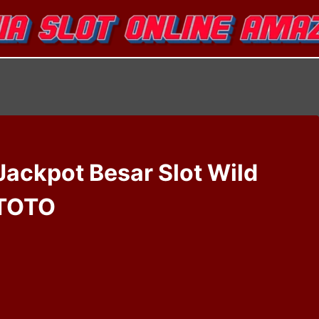
Jackpot Besar Slot Wild
RTOTO