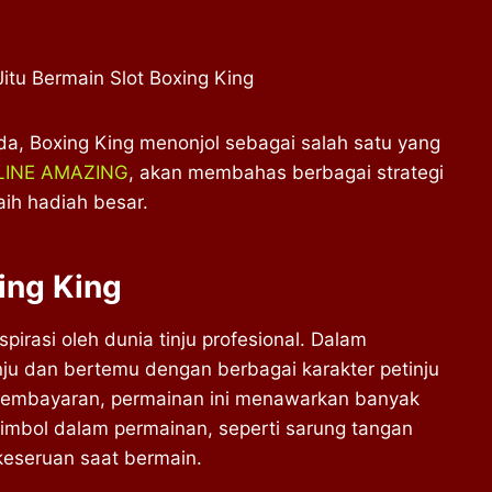
a, Boxing King menonjol sebagai salah satu yang
LINE AMAZING
, akan membahas berbagai strategi
ih hadiah besar.
ng King
pirasi oleh dunia tinju profesional. Dalam
nju dan bertemu dengan berbagai karakter petinju
 pembayaran, permainan ini menawarkan banyak
imbol dalam permainan, seperti sarung tangan
 keseruan saat bermain.