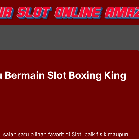
u Bermain Slot Boxing King
salah satu pilihan favorit di Slot, baik fisik maupun