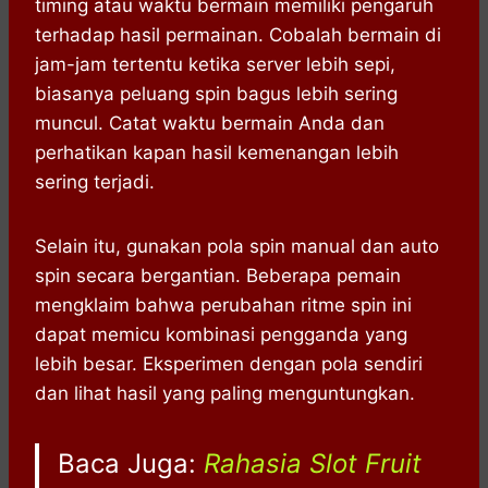
timing atau waktu bermain memiliki pengaruh
terhadap hasil permainan. Cobalah bermain di
jam-jam tertentu ketika server lebih sepi,
biasanya peluang spin bagus lebih sering
muncul. Catat waktu bermain Anda dan
perhatikan kapan hasil kemenangan lebih
sering terjadi.
Selain itu, gunakan pola spin manual dan auto
spin secara bergantian. Beberapa pemain
mengklaim bahwa perubahan ritme spin ini
dapat memicu kombinasi pengganda yang
lebih besar. Eksperimen dengan pola sendiri
dan lihat hasil yang paling menguntungkan.
Baca Juga:
Rahasia Slot Fruit