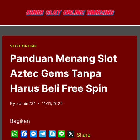
Skip
to
content
SLOT ONLINE
Panduan Menang Slot
Aztec Gems Tanpa
Harus Beli Free Spin
By
admin231
11/11/2025
Bagikan
W
F
M
T
S
L
X
Share