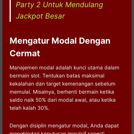
Party 2 Untuk Mendulang
Jackpot Besar
Mengatur Modal Dengan
Cermat
Manajemen modal adalah kunci utama dalam
bermain slot. Tentukan batas maksimal
kekalahan dan target kemenangan sebelum
memulai. Misalnya, berhenti bermain ketika
saldo naik 50% dari modal awal, atau ketika
telah kalah 30%.
Dengan disiplin mengatur modal, Anda dapat
menghindari keputusan impulsif seperti