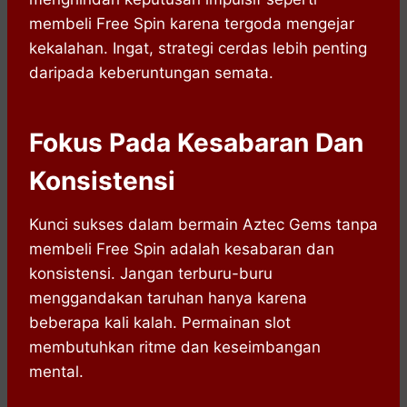
membeli Free Spin karena tergoda mengejar
kekalahan. Ingat, strategi cerdas lebih penting
daripada keberuntungan semata.
Fokus Pada Kesabaran Dan
Konsistensi
Kunci sukses dalam bermain Aztec Gems tanpa
membeli Free Spin adalah kesabaran dan
konsistensi. Jangan terburu-buru
menggandakan taruhan hanya karena
beberapa kali kalah. Permainan slot
membutuhkan ritme dan keseimbangan
mental.