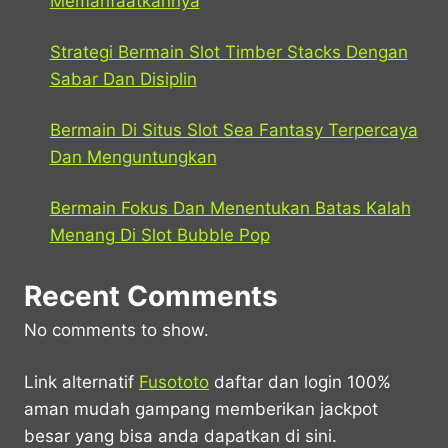
Memanfaatkannya
Strategi Bermain Slot Timber Stacks Dengan
Sabar Dan Disiplin
Bermain Di Situs Slot Sea Fantasy Terpercaya
Dan Menguntungkan
Bermain Fokus Dan Menentukan Batas Kalah
Menang Di Slot Bubble Pop
Recent Comments
No comments to show.
Link alternatif
Fusototo
daftar dan login 100%
aman mudah gampang memberikan jackpot
besar yang bisa anda dapatkan di sini.