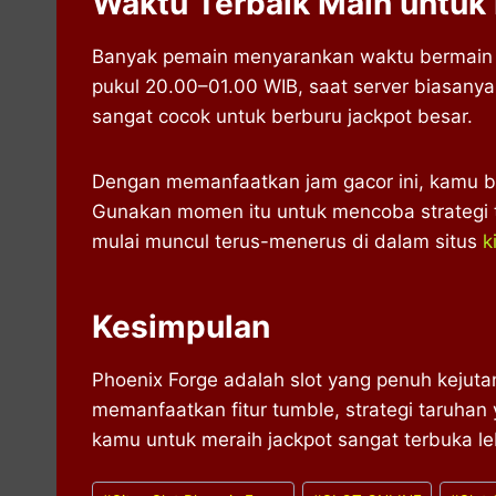
Waktu Terbaik Main untuk 
Banyak pemain menyarankan waktu bermain te
pukul 20.00–01.00 WIB, saat server biasanya
sangat cocok untuk berburu jackpot besar.
Dengan memanfaatkan jam gacor ini, kamu b
Gunakan momen itu untuk mencoba strategi ta
mulai muncul terus-menerus di dalam situs
k
Kesimpulan
Phoenix Forge adalah slot yang penuh kejut
memanfaatkan fitur tumble, strategi taruhan 
kamu untuk meraih jackpot sangat terbuka le
Post