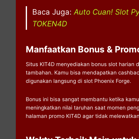
Baca Juga:
Auto Cuan! Slot P
TOKEN4D
Manfaatkan Bonus & Promo
Situs KIT4D menyediakan bonus slot harian
tambahan. Kamu bisa mendapatkan cashback, 
digunakan langsung di slot Phoenix Forge.
Bonus ini bisa sangat membantu ketika kamu
meningkatkan nilai taruhan saat momen penga
halaman promo KIT4D agar tidak melewatkan