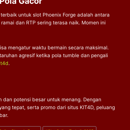
Pola Gacor
rbaik untuk slot Phoenix Forge adalah antara
 ramai dan RTP sering terasa naik. Momen ini
isa mengatur waktu bermain secara maksimal.
ruhan agresif ketika pola tumble dan pengali
it4d
.
an dan potensi besar untuk menang. Dengan
yang tepat, serta promo dari situs KIT4D, peluang
bar.