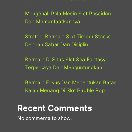
Mengenali Pola Mesin Slot Poseidon
Dan Memanfaatkannya
Strategi Bermain Slot Timber Stacks
Dengan Sabar Dan Disiplin
Bermain Di Situs Slot Sea Fantasy
Terpercaya Dan Menguntungkan
Bermain Fokus Dan Menentukan Batas
Kalah Menang Di Slot Bubble Pop
Recent Comments
No comments to show.