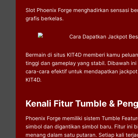
h
a
e
e
k
i
a
c
s
l
y
n
Slot Phoenix Forge menghadirkan sensasi ber
t
e
s
e
p
e
grafis berkelas.
s
b
e
g
e
A
o
n
r
p
o
g
a
p
k
e
m
r
Bermain di situs KIT4D memberi kamu peluan
tinggi dan gameplay yang stabil. Dibawah ini
cara-cara efektif untuk mendapatkan jackpot 
KIT4D.
Kenali Fitur Tumble & Peng
Phoenix Forge memiliki sistem Tumble Feat
simbol dan digantikan simbol baru. Fitur ini
menang dalam satu putaran. Setiap kali terj