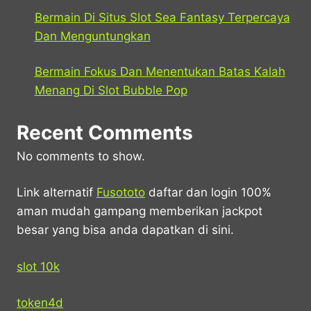
Bermain Di Situs Slot Sea Fantasy Terpercaya
Dan Menguntungkan
Bermain Fokus Dan Menentukan Batas Kalah
Menang Di Slot Bubble Pop
Recent Comments
No comments to show.
Link alternatif
Fusototo
daftar dan login 100%
aman mudah gampang memberikan jackpot
besar yang bisa anda dapatkan di sini.
slot 10k
token4d