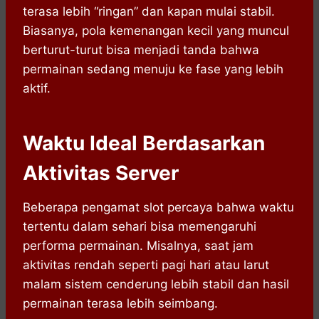
terasa lebih “ringan” dan kapan mulai stabil.
Biasanya, pola kemenangan kecil yang muncul
berturut-turut bisa menjadi tanda bahwa
permainan sedang menuju ke fase yang lebih
aktif.
Waktu Ideal Berdasarkan
Aktivitas Server
Beberapa pengamat slot percaya bahwa waktu
tertentu dalam sehari bisa memengaruhi
performa permainan. Misalnya, saat jam
aktivitas rendah seperti pagi hari atau larut
malam sistem cenderung lebih stabil dan hasil
permainan terasa lebih seimbang.