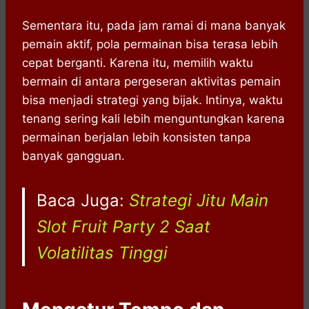
Sementara itu, pada jam ramai di mana banyak
pemain aktif, pola permainan bisa terasa lebih
cepat berganti. Karena itu, memilih waktu
bermain di antara pergeseran aktivitas pemain
bisa menjadi strategi yang bijak. Intinya, waktu
tenang sering kali lebih menguntungkan karena
permainan berjalan lebih konsisten tanpa
banyak gangguan.
Baca Juga:
Strategi Jitu Main
Slot Fruit Party 2 Saat
Volatilitas Tinggi