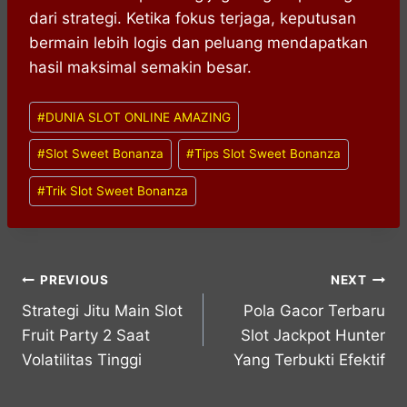
dari strategi. Ketika fokus terjaga, keputusan
bermain lebih logis dan peluang mendapatkan
hasil maksimal semakin besar.
Post
#
DUNIA SLOT ONLINE AMAZING
Tags:
#
Slot Sweet Bonanza
#
Tips Slot Sweet Bonanza
#
Trik Slot Sweet Bonanza
Post
PREVIOUS
NEXT
Strategi Jitu Main Slot
Pola Gacor Terbaru
navigation
Fruit Party 2 Saat
Slot Jackpot Hunter
Volatilitas Tinggi
Yang Terbukti Efektif