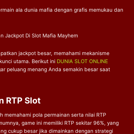
rmain ala dunia mafia dengan grafis memukau dan
dapatkan jackpot besar, memahami mekanisme
kunci utama. Berikut ini
DUNIA SLOT ONLINE
gar peluang menang Anda semakin besar saat
n RTP Slot
h memahami pola permainan serta nilai RTP
Umumnya, game ini memiliki RTP sekitar 96%, yang
ang cukup besar jika dimainkan dengan strategi