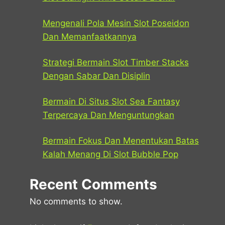
Mengenali Pola Mesin Slot Poseidon
Dan Memanfaatkannya
Strategi Bermain Slot Timber Stacks
Dengan Sabar Dan Disiplin
Bermain Di Situs Slot Sea Fantasy
Terpercaya Dan Menguntungkan
Bermain Fokus Dan Menentukan Batas
Kalah Menang Di Slot Bubble Pop
Recent Comments
No comments to show.