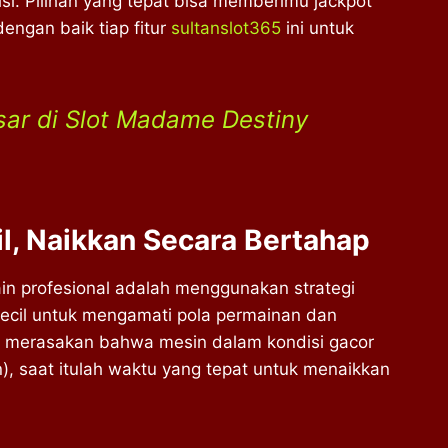
isi. Pilihan yang tepat bisa memberimu jackpot
dengan baik tiap fitur
sultanslot365
ini untuk
ar di Slot Madame Destiny
l, Naikkan Secara Bertahap
ain profesional adalah menggunakan strategi
kecil untuk mengamati pola permainan dan
ai merasakan bahwa mesin dalam kondisi gacor
, saat itulah waktu yang tepat untuk menaikkan