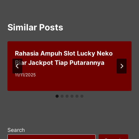
Similar Posts
Rahasia Ampuh Slot Lucky Neko
Biar Jackpot Tiap Putarannya
11/11/2025
Search