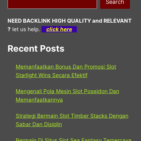
Search
NEED BACKLINK HIGH QUALITY and RELEVANT
?
let us help.
click here
Recent Posts
Memanfaatkan Bonus Dan Promosi Slot
Starlight Wins Secara Efektif
Mengenali Pola Mesin Slot Poseidon Dan
Memanfaatkannya
Strategi Bermain Slot Timber Stacks Dengan
Sabar Dan Disiplin
Bermain Di Situs Slot Sea Fantasy Terpercaya