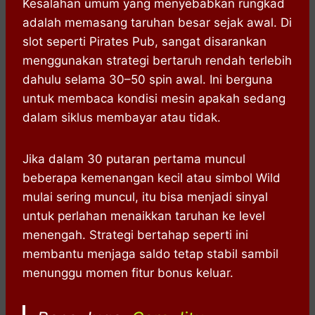
Kesalahan umum yang menyebabkan rungkad
adalah memasang taruhan besar sejak awal. Di
slot seperti Pirates Pub, sangat disarankan
menggunakan strategi bertaruh rendah terlebih
dahulu selama 30–50 spin awal. Ini berguna
untuk membaca kondisi mesin apakah sedang
dalam siklus membayar atau tidak.
Jika dalam 30 putaran pertama muncul
beberapa kemenangan kecil atau simbol Wild
mulai sering muncul, itu bisa menjadi sinyal
untuk perlahan menaikkan taruhan ke level
menengah. Strategi bertahap seperti ini
membantu menjaga saldo tetap stabil sambil
menunggu momen fitur bonus keluar.