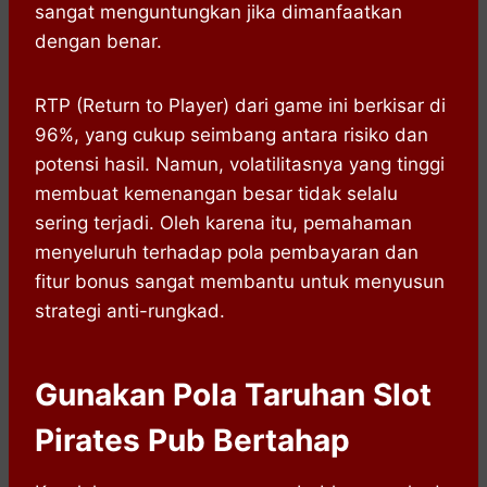
sangat menguntungkan jika dimanfaatkan
dengan benar.
RTP (Return to Player) dari game ini berkisar di
96%, yang cukup seimbang antara risiko dan
potensi hasil. Namun, volatilitasnya yang tinggi
membuat kemenangan besar tidak selalu
sering terjadi. Oleh karena itu, pemahaman
menyeluruh terhadap pola pembayaran dan
fitur bonus sangat membantu untuk menyusun
strategi anti-rungkad.
Gunakan Pola Taruhan Slot
Pirates Pub Bertahap