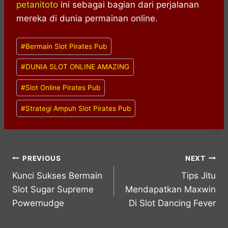
petanitoto
ini sebagai bagian dari perjalanan
mereka di dunia permainan online.
Post
#
Bermain Slot Pirates Pub
Tags:
#
DUNIA SLOT ONLINE AMAZING
#
Slot Online Pirates Pub
#
Strategi Ampuh Slot Pirates Pub
Post
PREVIOUS
NEXT
Kunci Sukses Bermain
Tips Jitu
navigation
Slot Sugar Supreme
Mendapatkan Maxwin
Powernudge
Di Slot Dancing Fever