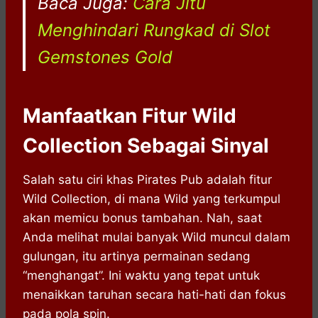
Baca Juga:
Cara Jitu
Menghindari Rungkad di Slot
Gemstones Gold
Manfaatkan Fitur Wild
Collection Sebagai Sinyal
Salah satu ciri khas Pirates Pub adalah fitur
Wild Collection, di mana Wild yang terkumpul
akan memicu bonus tambahan. Nah, saat
Anda melihat mulai banyak Wild muncul dalam
gulungan, itu artinya permainan sedang
“menghangat”. Ini waktu yang tepat untuk
menaikkan taruhan secara hati-hati dan fokus
pada pola spin.