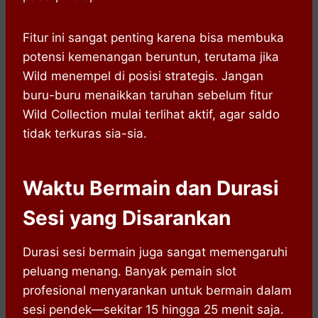
Fitur ini sangat penting karena bisa membuka
potensi kemenangan beruntun, terutama jika
Wild menempel di posisi strategis. Jangan
buru-buru menaikkan taruhan sebelum fitur
Wild Collection mulai terlihat aktif, agar saldo
tidak terkuras sia-sia.
Waktu Bermain dan Durasi
Sesi yang Disarankan
Durasi sesi bermain juga sangat memengaruhi
peluang menang. Banyak pemain slot
profesional menyarankan untuk bermain dalam
sesi pendek—sekitar 15 hingga 25 menit saja.