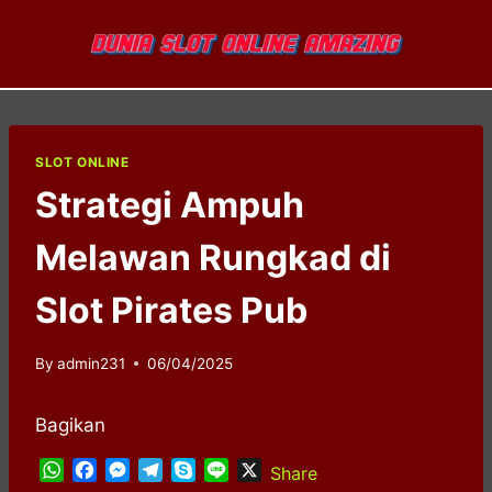
Skip
to
content
SLOT ONLINE
Strategi Ampuh
Melawan Rungkad di
Slot Pirates Pub
By
admin231
06/04/2025
Bagikan
W
F
M
T
S
L
X
Share