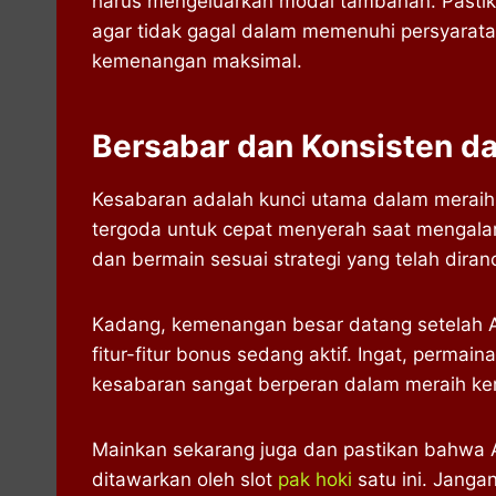
harus mengeluarkan modal tambahan. Pasti
agar tidak gagal dalam memenuhi persyarat
kemenangan maksimal.
Bersabar dan Konsisten d
Kesabaran adalah kunci utama dalam meraih
tergoda untuk cepat menyerah saat mengalam
dan bermain sesuai strategi yang telah diran
Kadang, kemenangan besar datang setelah A
fitur-fitur bonus sedang aktif. Ingat, permai
kesabaran sangat berperan dalam meraih k
Mainkan sekarang juga dan pastikan bahwa
ditawarkan oleh slot
pak hoki
satu ini. Janga