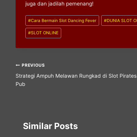
juga dan jadilah pemenang!
Post
#
Cara Bermain Slot Dancing Fever
#
DUNIA SLOT O
Tags:
#
SLOT ONLINE
Post
PREVIOUS
Strategi Ampuh Melawan Rungkad di Slot Pirates
navigation
Pub
Similar Posts