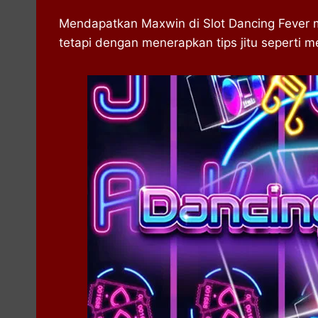
h
a
e
e
k
i
a
c
s
l
y
n
Mendapatkan Maxwin di Slot Dancing Fever
t
e
s
e
p
e
tetapi dengan menerapkan tips jitu sepert
s
b
e
g
e
A
o
n
r
p
o
g
a
p
k
e
m
r