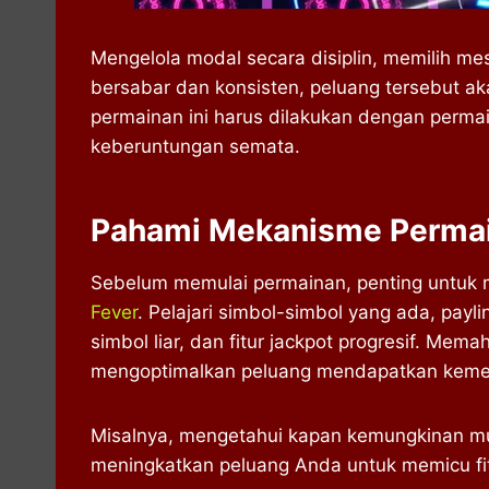
Mengelola modal secara disiplin, memilih m
bersabar dan konsisten, peluang tersebut ak
permainan ini harus dilakukan dengan perm
keberuntungan semata.
Pahami Mekanisme Permain
Sebelum memulai permainan, penting untuk
Fever
. Pelajari simbol-simbol yang ada, paylin
simbol liar, dan fitur jackpot progresif. Mem
mengoptimalkan peluang mendapatkan keme
Misalnya, mengetahui kapan kemungkinan mun
meningkatkan peluang Anda untuk memicu f