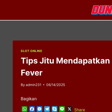
Skip
to
content
SLOT ONLINE
Tips Jitu Mendapatkan
Fever
By
admin231
06/14/2025
Bagikan
W
F
M
T
S
L
X
Share