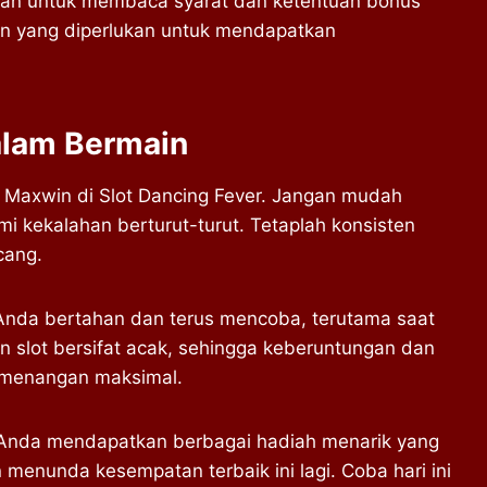
kan untuk membaca syarat dan ketentuan bonus
an yang diperlukan untuk mendapatkan
alam Bermain
 Maxwin di Slot Dancing Fever. Jangan mudah
i kekalahan berturut-turut. Tetaplah konsisten
cang.
nda bertahan dan terus mencoba, terutama saat
nan slot bersifat acak, sehingga keberuntungan dan
emenangan maksimal.
 Anda mendapatkan berbagai hadiah menarik yang
n menunda kesempatan terbaik ini lagi. Coba hari ini