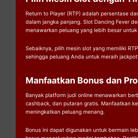
Return to Player (RTP) adalah persentase da
dalam jangka panjang. Slot Dancing Fever de
menawarkan peluang yang lebih besar untu
Sebaiknya, pilih mesin slot yang memiliki RTP
sehingga peluang Anda untuk meraih jackpot 
Manfaatkan Bonus dan Pro
Banyak platform judi online menawarkan berb
cashback, dan putaran gratis. Manfaatkan 
meningkatkan peluang menang.
Bonus ini dapat digunakan untuk bermain le