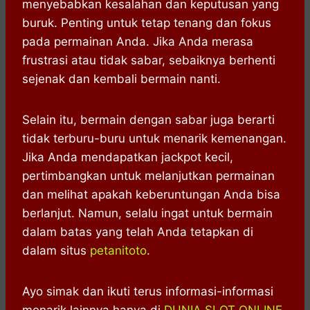
menyebabkan kesalahan dan keputusan yang
buruk. Penting untuk tetap tenang dan fokus
pada permainan Anda. Jika Anda merasa
frustrasi atau tidak sabar, sebaiknya berhenti
sejenak dan kembali bermain nanti.
Selain itu, bermain dengan sabar juga berarti
tidak terburu-buru untuk menarik kemenangan.
Jika Anda mendapatkan jackpot kecil,
pertimbangkan untuk melanjutkan permainan
dan melihat apakah keberuntungan Anda bisa
berlanjut. Namun, selalu ingat untuk bermain
dalam batas yang telah Anda tetapkan di
dalam situs
petanitoto
.
Ayo simak dan ikuti terus informasi-informasi