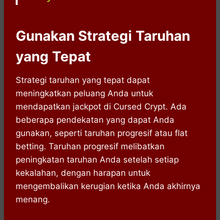
Gunakan Strategi Taruhan
yang Tepat
Strategi taruhan yang tepat dapat
meningkatkan peluang Anda untuk
mendapatkan jackpot di Cursed Crypt. Ada
beberapa pendekatan yang dapat Anda
gunakan, seperti taruhan progresif atau flat
betting. Taruhan progresif melibatkan
peningkatan taruhan Anda setelah setiap
kekalahan, dengan harapan untuk
mengembalikan kerugian ketika Anda akhirnya
menang.