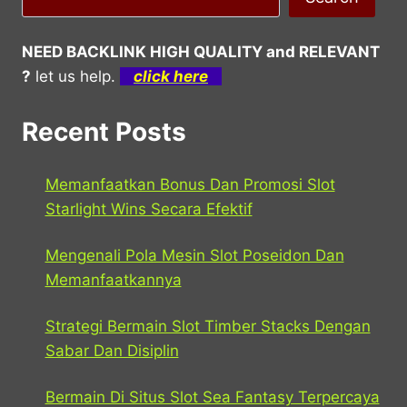
NEED BACKLINK HIGH QUALITY and RELEVANT
?
let us help.
click here
Recent Posts
Memanfaatkan Bonus Dan Promosi Slot
Starlight Wins Secara Efektif
Mengenali Pola Mesin Slot Poseidon Dan
Memanfaatkannya
Strategi Bermain Slot Timber Stacks Dengan
Sabar Dan Disiplin
Bermain Di Situs Slot Sea Fantasy Terpercaya