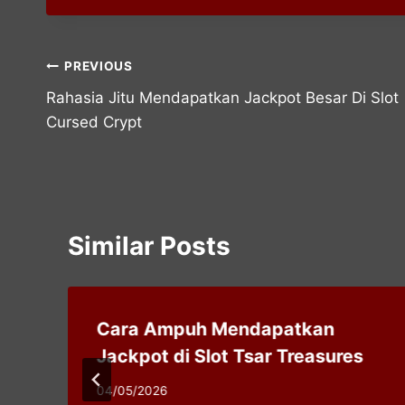
Post
PREVIOUS
Rahasia Jitu Mendapatkan Jackpot Besar Di Slot
navigation
Cursed Crypt
Similar Posts
Cara Ampuh Mendapatkan
Jackpot di Slot Tsar Treasures
04/05/2026