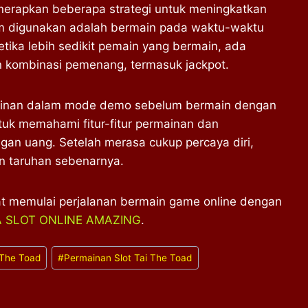
enerapkan beberapa strategi untuk meningkatkan
um digunakan adalah bermain pada waktu-waktu
Ketika lebih sedikit pemain yang bermain, ada
 kombinasi pemenang, termasuk jackpot.
rmainan dalam mode demo sebelum bermain dengan
uk memahami fitur-fitur permainan dan
gan uang. Setelah merasa cukup percaya diri,
n taruhan sebenarnya.
pat memulai perjalanan bermain game online dengan
A SLOT ONLINE AMAZING
.
 The Toad
#
Permainan Slot Tai The Toad