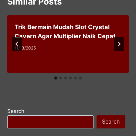
Similar Posts
Trik Bermain Mudah Slot Crystal
Cavern Agar Multiplier Naik Cepat
11/13/2025
Search
Search