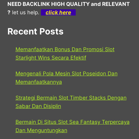
NEED BACKLINK HIGH QUALITY and RELEVANT
?
let us help.
click here
Recent Posts
Memanfaatkan Bonus Dan Promosi Slot
Starlight Wins Secara Efektif
Mengenali Pola Mesin Slot Poseidon Dan
Memanfaatkannya
Strategi Bermain Slot Timber Stacks Dengan
Sabar Dan Disiplin
Bermain Di Situs Slot Sea Fantasy Terpercaya
Dan Menguntungkan