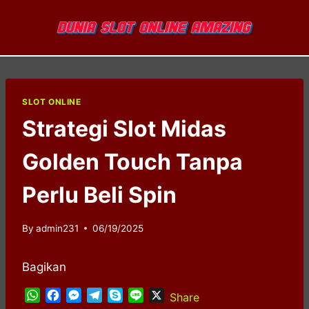
Skip
to
content
SLOT ONLINE
Strategi Slot Midas
Golden Touch Tanpa
Perlu Beli Spin
By
admin231
06/19/2025
Bagikan
W
F
M
T
S
L
X
Share