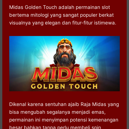
h
a
e
e
k
i
a
c
s
l
y
n
Midas Golden Touch adalah permainan slot
t
e
s
e
p
e
bertema mitologi yang sangat populer berkat
s
b
e
g
e
visualnya yang elegan dan fitur-fitur istimewa.
A
o
n
r
p
o
g
a
p
k
e
m
r
Dikenal karena sentuhan ajaib Raja Midas yang
bisa mengubah segalanya menjadi emas,
permainan ini menyimpan potensi kemenangan
besar bahkan tanpa perlu membeli spin