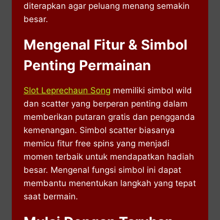
diterapkan agar peluang menang semakin
besar.
Mengenal Fitur & Simbol
Penting Permainan
Slot Leprechaun Song
memiliki simbol wild
dan scatter yang berperan penting dalam
memberikan putaran gratis dan pengganda
kemenangan. Simbol scatter biasanya
memicu fitur free spins yang menjadi
momen terbaik untuk mendapatkan hadiah
besar. Mengenal fungsi simbol ini dapat
membantu menentukan langkah yang tepat
saat bermain.