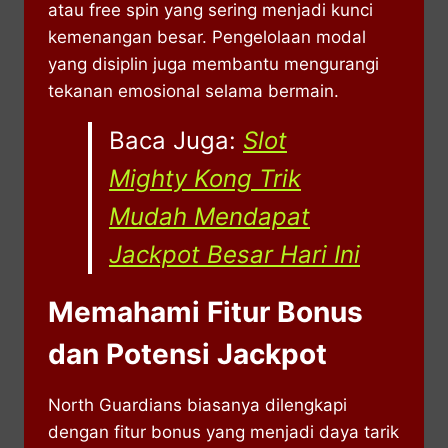
atau free spin yang sering menjadi kunci
kemenangan besar. Pengelolaan modal
yang disiplin juga membantu mengurangi
tekanan emosional selama bermain.
Baca Juga:
Slot
Mighty Kong Trik
Mudah Mendapat
Jackpot Besar Hari Ini
Memahami Fitur Bonus
dan Potensi Jackpot
North Guardians biasanya dilengkapi
dengan fitur bonus yang menjadi daya tarik