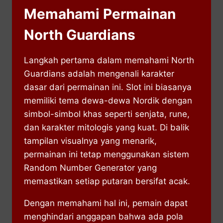
Memahami Permainan
North Guardians
Langkah pertama dalam memahami North
Guardians adalah mengenali karakter
dasar dari permainan ini. Slot ini biasanya
memiliki tema dewa-dewa Nordik dengan
simbol-simbol khas seperti senjata, rune,
dan karakter mitologis yang kuat. Di balik
tampilan visualnya yang menarik,
permainan ini tetap menggunakan sistem
Random Number Generator yang
memastikan setiap putaran bersifat acak.
Dengan memahami hal ini, pemain dapat
menghindari anggapan bahwa ada pola