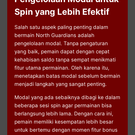
Spin yang Lebih Efektif
Salah satu aspek paling penting dalam
bermain North Guardians adalah
pengelolaan modal. Tanpa pengaturan
yang baik, pemain dapat dengan cepat
kehabisan saldo tanpa sempat menikmati
fitur utama permainan. Oleh karena itu,
menetapkan batas modal sebelum bermain
menjadi langkah yang sangat penting.
Modal yang ada sebaiknya dibagi ke dalam
beberapa sesi spin agar permainan bisa
berlangsung lebih lama. Dengan cara ini,
pemain memiliki kesempatan lebih besar
untuk bertemu dengan momen fitur bonus