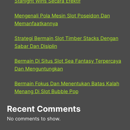
Starlight Wins Secara Efektif
Mengenali Pola Mesin Slot Poseidon Dan
Memanfaatkannya
Strategi Bermain Slot Timber Stacks Dengan
Sabar Dan Disiplin
Bermain Di Situs Slot Sea Fantasy Terpercaya
Dan Menguntungkan
Bermain Fokus Dan Menentukan Batas Kalah
Menang Di Slot Bubble Pop
Recent Comments
No comments to show.