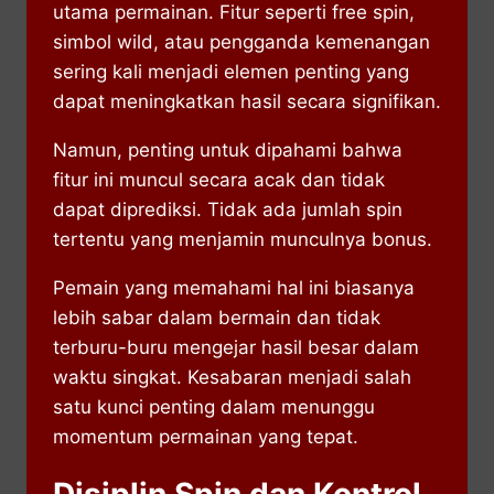
utama permainan. Fitur seperti free spin,
simbol wild, atau pengganda kemenangan
sering kali menjadi elemen penting yang
dapat meningkatkan hasil secara signifikan.
Namun, penting untuk dipahami bahwa
fitur ini muncul secara acak dan tidak
dapat diprediksi. Tidak ada jumlah spin
tertentu yang menjamin munculnya bonus.
Pemain yang memahami hal ini biasanya
lebih sabar dalam bermain dan tidak
terburu-buru mengejar hasil besar dalam
waktu singkat. Kesabaran menjadi salah
satu kunci penting dalam menunggu
momentum permainan yang tepat.