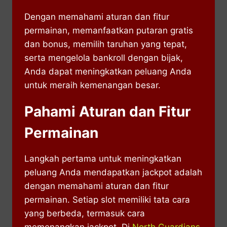
Dengan memahami aturan dan fitur
permainan, memanfaatkan putaran gratis
dan bonus, memilih taruhan yang tepat,
serta mengelola bankroll dengan bijak,
Anda dapat meningkatkan peluang Anda
untuk meraih kemenangan besar.
Pahami Aturan dan Fitur
Permainan
Langkah pertama untuk meningkatkan
peluang Anda mendapatkan jackpot adalah
dengan memahami aturan dan fitur
permainan. Setiap slot memiliki tata cara
yang berbeda, termasuk cara
memenangkan jackpot. Di
North Guardians
,