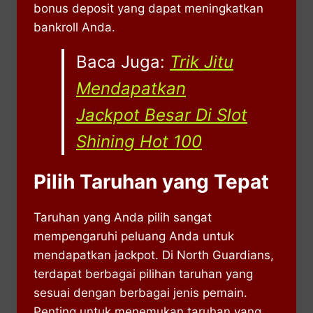
bonus deposit yang dapat meningkatkan
bankroll Anda.
Baca Juga:
Trik Jitu
Mendapatkan
Jackpot Besar Di Slot
Shining Hot 100
Pilih Taruhan yang Tepat
Taruhan yang Anda pilih sangat
mempengaruhi peluang Anda untuk
mendapatkan jackpot. Di North Guardians,
terdapat berbagai pilihan taruhan yang
sesuai dengan berbagai jenis pemain.
Penting untuk menemukan taruhan yang