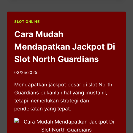
SLOT ONLINE
Cara Mudah
Mendapatkan Jackpot Di
Slot North Guardians
03/25/2025
Mendapatkan jackpot besar di slot North
Guardians bukanlah hal yang mustahil,
tetapi memerlukan strategi dan
pendekatan yang tepat.