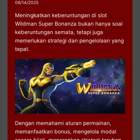
06/14/2025
Meningkatkan keberuntungan di slot
Wildman Super Bonanza bukan hanya soal
keberuntungan semata, tetapi juga
memerlukan strategi dan pengelolaan yang
tepat.
Dengan memahami aturan permainan,
memanfaatkan bonus, mengelola modal