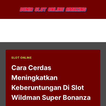
Skip
to
content
Jackpot Slot Wildman
Super Bonanza
SLOT ONLINE
Cara Cerdas
Meningkatkan
Keberuntungan Di Slot
Wildman Super Bonanza