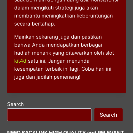
dalam mengikuti strategi juga akan
membantu meningkatkan keberuntungan
secara bertahap.
Mainkan sekarang juga dan pastikan
bahwa Anda mendapatkan berbagai
hadiah menarik yang ditawarkan oleh slot
kit4d
satu ini. Jangan menunda
kesempatan terbaik ini lagi. Coba hari ini
juga dan jadilah pemenang!
Search
Search
NEED BACKLINK HIGH QUALITY and RELEVANT