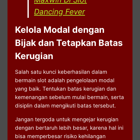
Dancing Fever
Kelola Modal dengan
Bijak dan Tetapkan Batas
Kerugian
Salah satu kunci keberhasilan dalam
bermain slot adalah pengelolaan modal
yang baik. Tentukan batas kerugian dan
kemenangan sebelum mulai bermain, serta
disiplin dalam mengikuti batas tersebut.
Jangan tergoda untuk mengejar kerugian
dengan bertaruh lebih besar, karena hal ini
bisa memperbesar risiko kehilangan