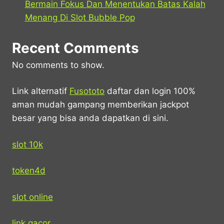
Bermain Fokus Dan Menentukan Batas Kalah
Menang Di Slot Bubble Pop
Recent Comments
No comments to show.
Link alternatif
Fusototo
daftar dan login 100%
aman mudah gampang memberikan jackpot
besar yang bisa anda dapatkan di sini.
slot 10k
token4d
slot online
link gacor