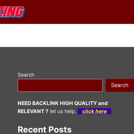
rnya
Search
Search
NEED BACKLINK HIGH QUALITY and
RELEVANT ?
let us help.
click here
Recent Posts