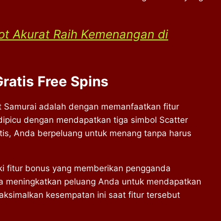
pot Akurat Raih Kemenangan di
ratis Free Spins
ent Samurai adalah dengan memanfaatkan fitur
ya dipicu dengan mendapatkan tiga simbol Scatter
atis, Anda berpeluang untuk menang tanpa harus
iki fitur bonus yang memberikan pengganda
sa meningkatkan peluang Anda untuk mendapatkan
aksimalkan kesempatan ini saat fitur tersebut