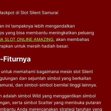
n ini tampaknya lebih mengandalkan
tips yang bisa membantu meningkatkan peluang
IA SLOT ONLINE AMAZING
, akan membahas
rapkan untuk meraih hadiah besar.
-Fiturnya
 untuk memahami bagaimana mesin slot Silent
a gulungan dan sejumlah simbol yang berkaitan
murai, dan simbol-simbol bernilai tinggi lainnya.
kan adalah simbol Wild yang menggantikan simbol
gan, serta simbol Scatter yang membuka putaran
membantu Anda merencanakan strategi taruhan yang