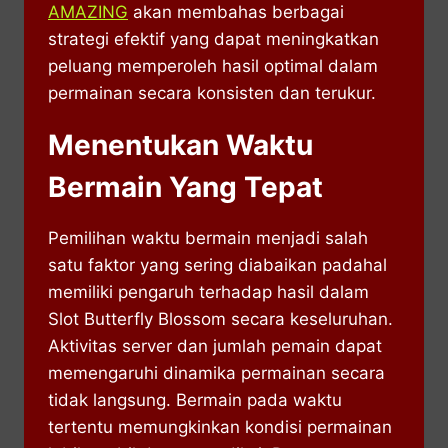
AMAZING
akan membahas berbagai
strategi efektif yang dapat meningkatkan
peluang memperoleh hasil optimal dalam
permainan secara konsisten dan terukur.
Menentukan Waktu
Bermain Yang Tepat
Pemilihan waktu bermain menjadi salah
satu faktor yang sering diabaikan padahal
memiliki pengaruh terhadap hasil dalam
Slot Butterfly Blossom secara keseluruhan.
Aktivitas server dan jumlah pemain dapat
memengaruhi dinamika permainan secara
tidak langsung. Bermain pada waktu
tertentu memungkinkan kondisi permainan