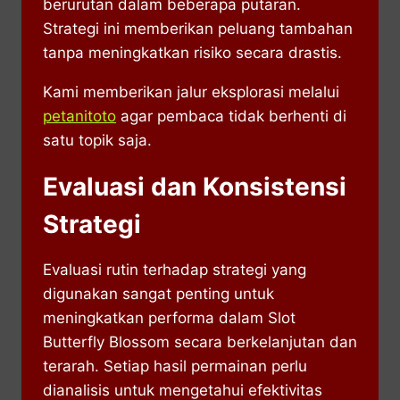
berurutan dalam beberapa putaran.
Strategi ini memberikan peluang tambahan
tanpa meningkatkan risiko secara drastis.
Kami memberikan jalur eksplorasi melalui
petanitoto
agar pembaca tidak berhenti di
satu topik saja.
Evaluasi dan Konsistensi
Strategi
Evaluasi rutin terhadap strategi yang
digunakan sangat penting untuk
meningkatkan performa dalam Slot
Butterfly Blossom secara berkelanjutan dan
terarah. Setiap hasil permainan perlu
dianalisis untuk mengetahui efektivitas