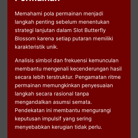
Memahami pola permainan menjadi
langkah penting sebelum menentukan
strategi lanjutan dalam Slot Butterfly
Blossom karena setiap putaran memiliki
karakteristik unik.
Analisis simbol dan frekuensi kemunculan
membantu mengenali kecenderungan hasil
secara lebih terstruktur. Pengamatan ritme
permainan memungkinkan penyesuaian
langkah secara rasional tanpa
mengandalkan asumsi semata.
Pendekatan ini membantu mengurangi
keputusan impulsif yang sering
menyebabkan kerugian tidak perlu.