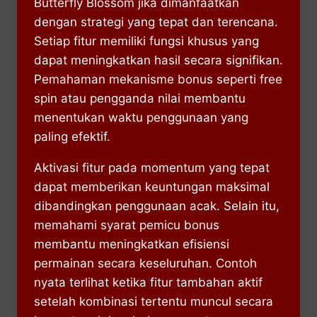
Butterfly Blossom jika dimanfaatkan
dengan strategi yang tepat dan terencana.
Setiap fitur memiliki fungsi khusus yang
dapat meningkatkan hasil secara signifikan.
Pemahaman mekanisme bonus seperti free
spin atau pengganda nilai membantu
menentukan waktu penggunaan yang
paling efektif.
Aktivasi fitur pada momentum yang tepat
dapat memberikan keuntungan maksimal
dibandingkan penggunaan acak. Selain itu,
memahami syarat pemicu bonus
membantu meningkatkan efisiensi
permainan secara keseluruhan. Contoh
nyata terlihat ketika fitur tambahan aktif
setelah kombinasi tertentu muncul secara