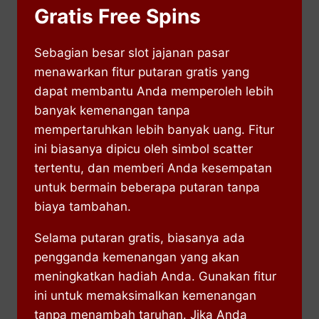
Gratis Free Spins
Sebagian besar slot jajanan pasar
menawarkan fitur putaran gratis yang
dapat membantu Anda memperoleh lebih
banyak kemenangan tanpa
mempertaruhkan lebih banyak uang. Fitur
ini biasanya dipicu oleh simbol scatter
tertentu, dan memberi Anda kesempatan
untuk bermain beberapa putaran tanpa
biaya tambahan.
Selama putaran gratis, biasanya ada
pengganda kemenangan yang akan
meningkatkan hadiah Anda. Gunakan fitur
ini untuk memaksimalkan kemenangan
tanpa menambah taruhan. Jika Anda