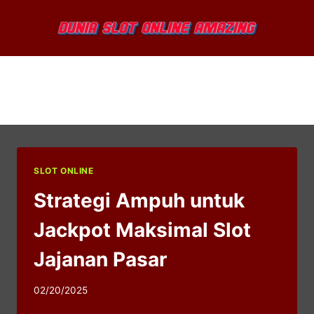
Skip
to
content
Pahami Fitur dan
Mekanisme
SLOT ONLINE
Strategi Ampuh untuk
Jackpot Maksimal Slot
Jajanan Pasar
02/20/2025