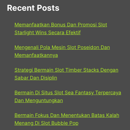
Recent Posts
Memanfaatkan Bonus Dan Promosi Slot
Starlight Wins Secara Efektif
Mengenali Pola Mesin Slot Poseidon Dan
Memanfaatkannya
Strategi Bermain Slot Timber Stacks Dengan
Sabar Dan Disiplin
Bermain Di Situs Slot Sea Fantasy Terpercaya
Dan Menguntungkan
Bermain Fokus Dan Menentukan Batas Kalah
Menang Di Slot Bubble Pop