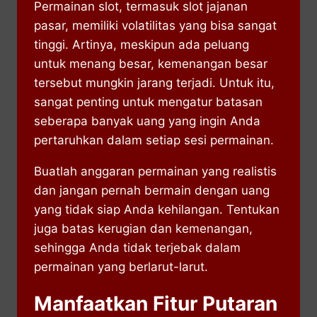
Permainan slot, termasuk slot jajanan
pasar, memiliki volatilitas yang bisa sangat
tinggi. Artinya, meskipun ada peluang
untuk menang besar, kemenangan besar
tersebut mungkin jarang terjadi. Untuk itu,
sangat penting untuk mengatur batasan
seberapa banyak uang yang ingin Anda
pertaruhkan dalam setiap sesi permainan.
Buatlah anggaran permainan yang realistis
dan jangan pernah bermain dengan uang
yang tidak siap Anda kehilangan. Tentukan
juga batas kerugian dan kemenangan,
sehingga Anda tidak terjebak dalam
permainan yang berlarut-larut.
Manfaatkan Fitur Putaran