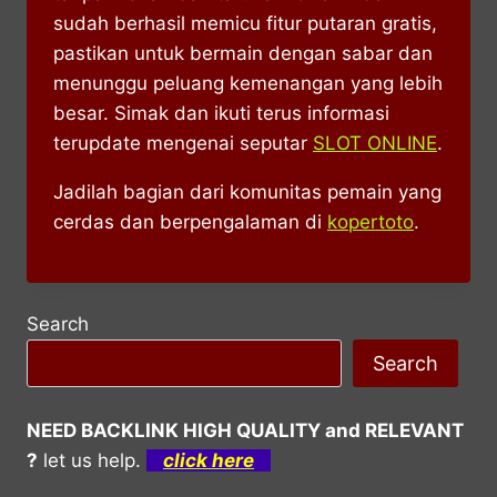
sudah berhasil memicu fitur putaran gratis,
pastikan untuk bermain dengan sabar dan
menunggu peluang kemenangan yang lebih
besar. Simak dan ikuti terus informasi
terupdate mengenai seputar
SLOT ONLINE
.
Jadilah bagian dari komunitas pemain yang
cerdas dan berpengalaman di
kopertoto
.
Search
Search
NEED BACKLINK HIGH QUALITY and RELEVANT
?
let us help.
click here