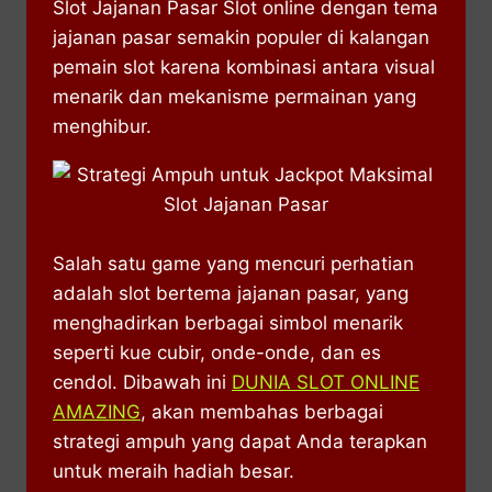
Slot Jajanan Pasar Slot online dengan tema
jajanan pasar semakin populer di kalangan
pemain slot karena kombinasi antara visual
menarik dan mekanisme permainan yang
menghibur.
Salah satu game yang mencuri perhatian
adalah slot bertema jajanan pasar, yang
menghadirkan berbagai simbol menarik
seperti kue cubir, onde-onde, dan es
cendol. Dibawah ini
DUNIA SLOT ONLINE
AMAZING
, akan membahas berbagai
strategi ampuh yang dapat Anda terapkan
untuk meraih hadiah besar.