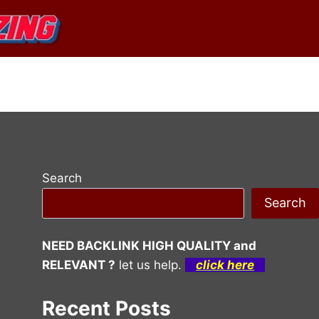
at
Search
Search
NEED BACKLINK HIGH QUALITY and
RELEVANT ?
let us help.
click here
Recent Posts