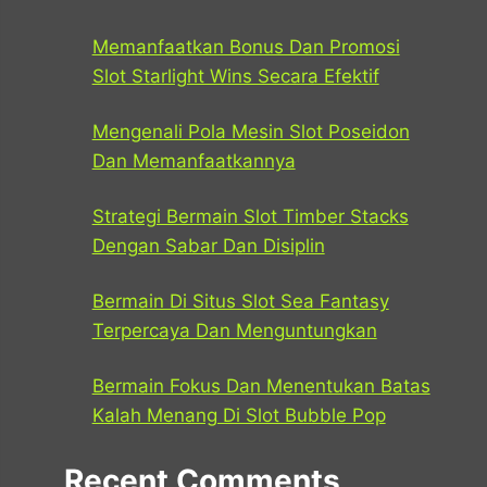
Memanfaatkan Bonus Dan Promosi
Slot Starlight Wins Secara Efektif
Mengenali Pola Mesin Slot Poseidon
Dan Memanfaatkannya
Strategi Bermain Slot Timber Stacks
Dengan Sabar Dan Disiplin
Bermain Di Situs Slot Sea Fantasy
Terpercaya Dan Menguntungkan
Bermain Fokus Dan Menentukan Batas
Kalah Menang Di Slot Bubble Pop
Recent Comments