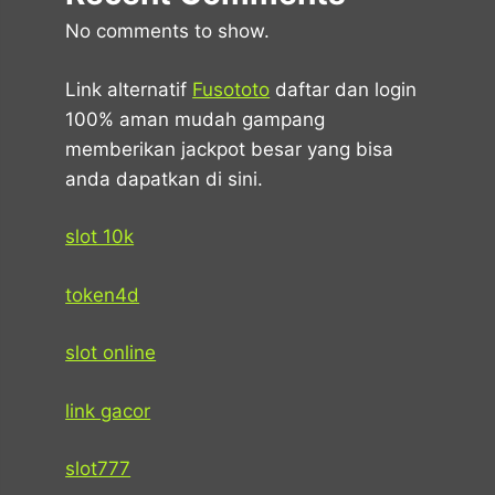
No comments to show.
Link alternatif
Fusototo
daftar dan login
100% aman mudah gampang
memberikan jackpot besar yang bisa
anda dapatkan di sini.
slot 10k
token4d
slot online
link gacor
slot777