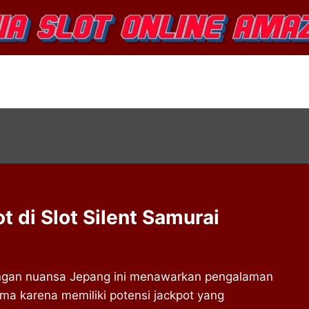
ilih Ukuran Taruhan yang Tep
 di Slot Silent Samurai
engan nuansa Jepang ini menawarkan pengalaman
ma karena memiliki potensi jackpot yang