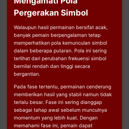
Mengamati Pola
Pergerakan Simbol
Walaupun hasil permainan bersifat acak,
banyak pemain berpengalaman tetap
memperhatikan pola kemunculan simbol
dalam beberapa putaran. Pola ini sering
terlihat dari perubahan frekuensi simbol
bernilai rendah dan tinggi secara
bergantian.
Pada fase tertentu, permainan cenderung
memberikan hasil yang stabil namun tidak
terlalu besar. Fase ini sering dianggap
sebagai tahap awal sebelum munculnya
momentum yang lebih kuat. Dengan
memahami fase ini, pemain dapat