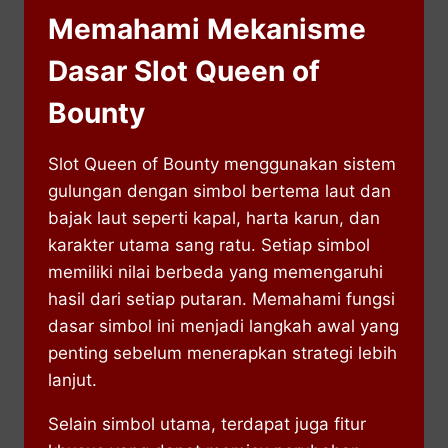
Memahami Mekanisme
Dasar Slot Queen of
Bounty
Slot Queen of Bounty menggunakan sistem
gulungan dengan simbol bertema laut dan
bajak laut seperti kapal, harta karun, dan
karakter utama sang ratu. Setiap simbol
memiliki nilai berbeda yang memengaruhi
hasil dari setiap putaran. Memahami fungsi
dasar simbol ini menjadi langkah awal yang
penting sebelum menerapkan strategi lebih
lanjut.
Selain simbol utama, terdapat juga fitur