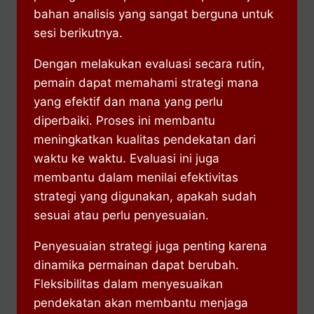
bahan analisis yang sangat berguna untuk
sesi berikutnya.
Dengan melakukan evaluasi secara rutin,
pemain dapat memahami strategi mana
yang efektif dan mana yang perlu
diperbaiki. Proses ini membantu
meningkatkan kualitas pendekatan dari
waktu ke waktu. Evaluasi ini juga
membantu dalam menilai efektivitas
strategi yang digunakan, apakah sudah
sesuai atau perlu penyesuaian.
Penyesuaian strategi juga penting karena
dinamika permainan dapat berubah.
Fleksibilitas dalam menyesuaikan
pendekatan akan membantu menjaga