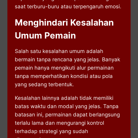
saat terburu-buru atau terpengaruh emosi.
Menghindari Kesalahan
Umum Pemain
Salah satu kesalahan umum adalah
bermain tanpa rencana yang jelas. Banyak
pemain hanya mengikuti alur permainan
tanpa memperhatikan kondisi atau pola
yang sedang terbentuk.
Kesalahan lainnya adalah tidak memiliki
batas waktu dan modal yang jelas. Tanpa
batasan ini, permainan dapat berlangsung
terlalu lama dan mengurangi kontrol
terhadap strategi yang sudah