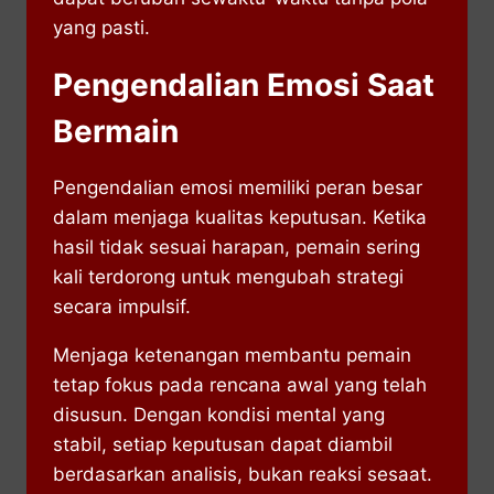
yang pasti.
Pengendalian Emosi Saat
Bermain
Pengendalian emosi memiliki peran besar
dalam menjaga kualitas keputusan. Ketika
hasil tidak sesuai harapan, pemain sering
kali terdorong untuk mengubah strategi
secara impulsif.
Menjaga ketenangan membantu pemain
tetap fokus pada rencana awal yang telah
disusun. Dengan kondisi mental yang
stabil, setiap keputusan dapat diambil
berdasarkan analisis, bukan reaksi sesaat.