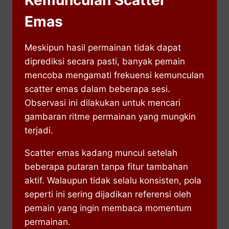
Kemunculan Scatter
Emas
Meskipun hasil permainan tidak dapat
diprediksi secara pasti, banyak pemain
mencoba mengamati frekuensi kemunculan
scatter emas dalam beberapa sesi.
Observasi ini dilakukan untuk mencari
gambaran ritme permainan yang mungkin
terjadi.
Scatter emas kadang muncul setelah
beberapa putaran tanpa fitur tambahan
aktif. Walaupun tidak selalu konsisten, pola
seperti ini sering dijadikan referensi oleh
pemain yang ingin membaca momentum
permainan.