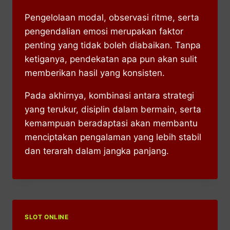
Pengelolaan modal, observasi ritme, serta
pengendalian emosi merupakan faktor
penting yang tidak boleh diabaikan. Tanpa
ketiganya, pendekatan apa pun akan sulit
memberikan hasil yang konsisten.
Pada akhirnya, kombinasi antara strategi
yang terukur, disiplin dalam bermain, serta
kemampuan beradaptasi akan membantu
menciptakan pengalaman yang lebih stabil
dan terarah dalam jangka panjang.
SLOT ONLINE