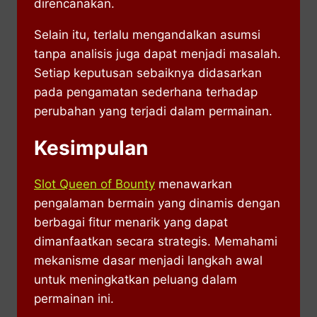
direncanakan.
Selain itu, terlalu mengandalkan asumsi
tanpa analisis juga dapat menjadi masalah.
Setiap keputusan sebaiknya didasarkan
pada pengamatan sederhana terhadap
perubahan yang terjadi dalam permainan.
Kesimpulan
Slot Queen of Bounty
menawarkan
pengalaman bermain yang dinamis dengan
berbagai fitur menarik yang dapat
dimanfaatkan secara strategis. Memahami
mekanisme dasar menjadi langkah awal
untuk meningkatkan peluang dalam
permainan ini.