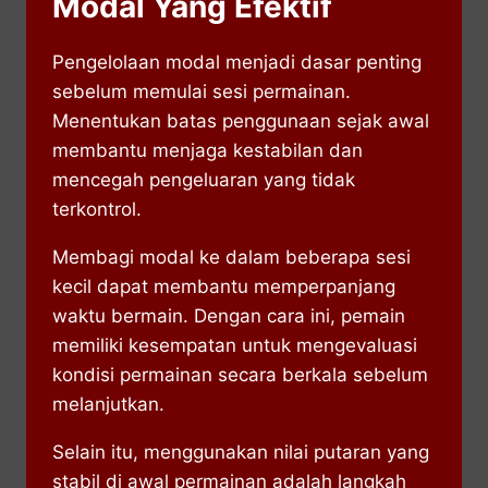
Modal Yang Efektif
Pengelolaan modal menjadi dasar penting
sebelum memulai sesi permainan.
Menentukan batas penggunaan sejak awal
membantu menjaga kestabilan dan
mencegah pengeluaran yang tidak
terkontrol.
Membagi modal ke dalam beberapa sesi
kecil dapat membantu memperpanjang
waktu bermain. Dengan cara ini, pemain
memiliki kesempatan untuk mengevaluasi
kondisi permainan secara berkala sebelum
melanjutkan.
Selain itu, menggunakan nilai putaran yang
stabil di awal permainan adalah langkah