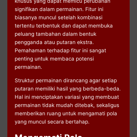
khusus yang dapat memicu perubahan
signifikan dalam permainan. Fitur ini
biasanya muncul setelah kombinasi
tertentu terbentuk dan dapat membuka
peluang tambahan dalam bentuk
pengganda atau putaran ekstra.
Pemahaman terhadap fitur ini sangat
penting untuk membaca potensi
permainan.
Struktur permainan dirancang agar setiap
putaran memiliki hasil yang berbeda-beda.
Hal ini menciptakan variasi yang membuat
permainan tidak mudah ditebak, sekaligus
memberikan ruang untuk mengamati pola
yang muncul secara bertahap.