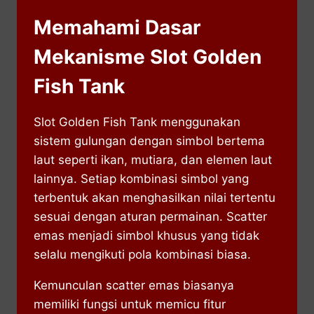
Memahami Dasar
Mekanisme Slot Golden
Fish Tank
Slot Golden Fish Tank menggunakan
sistem gulungan dengan simbol bertema
laut seperti ikan, mutiara, dan elemen laut
lainnya. Setiap kombinasi simbol yang
terbentuk akan menghasilkan nilai tertentu
sesuai dengan aturan permainan. Scatter
emas menjadi simbol khusus yang tidak
selalu mengikuti pola kombinasi biasa.
Kemunculan scatter emas biasanya
memiliki fungsi untuk memicu fitur