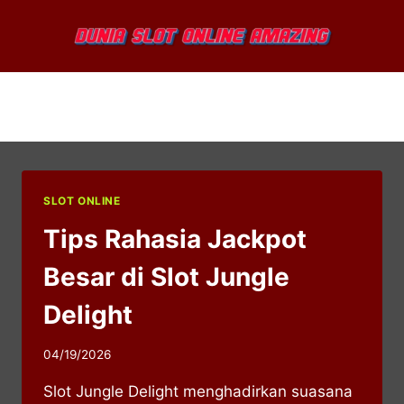
Skip
to
content
SLOT RESMI TERBAIK
SLOT ONLINE
Tips Rahasia Jackpot
Besar di Slot Jungle
Delight
04/19/2026
Slot Jungle Delight menghadirkan suasana