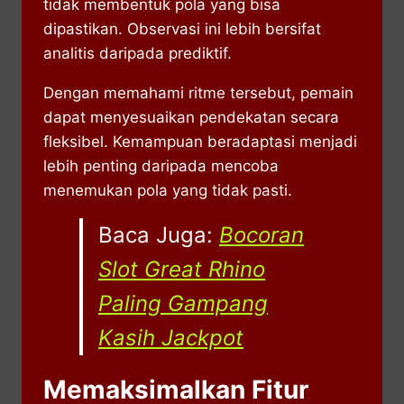
tidak membentuk pola yang bisa
dipastikan. Observasi ini lebih bersifat
analitis daripada prediktif.
Dengan memahami ritme tersebut, pemain
dapat menyesuaikan pendekatan secara
fleksibel. Kemampuan beradaptasi menjadi
lebih penting daripada mencoba
menemukan pola yang tidak pasti.
Baca Juga:
Bocoran
Slot Great Rhino
Paling Gampang
Kasih Jackpot
Memaksimalkan Fitur