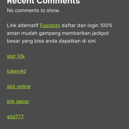
Recent Comments
No comments to show.
Link alternatif
Fusototo
daftar dan login 100%
aman mudah gampang memberikan jackpot
besar yang bisa anda dapatkan di sini.
slot 10k
token4d
slot online
link gacor
slot777