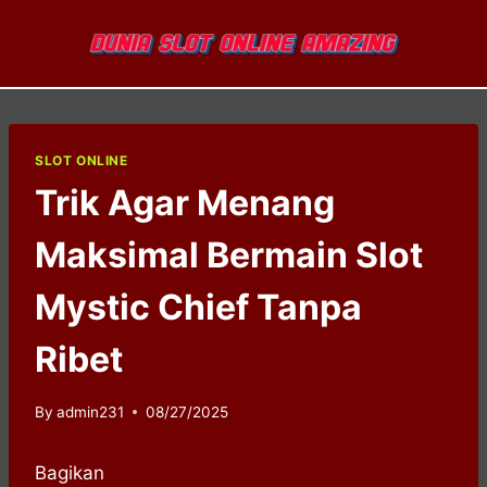
Skip
to
content
SLOT ONLINE
Trik Agar Menang
Maksimal Bermain Slot
Mystic Chief Tanpa
Ribet
By
admin231
08/27/2025
Bagikan