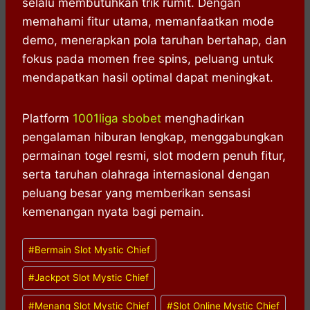
selalu membutuhkan trik rumit. Dengan
memahami fitur utama, memanfaatkan mode
demo, menerapkan pola taruhan bertahap, dan
fokus pada momen free spins, peluang untuk
mendapatkan hasil optimal dapat meningkat.
Platform
1001liga sbobet
menghadirkan
pengalaman hiburan lengkap, menggabungkan
permainan togel resmi, slot modern penuh fitur,
serta taruhan olahraga internasional dengan
peluang besar yang memberikan sensasi
kemenangan nyata bagi pemain.
Post
#
Bermain Slot Mystic Chief
Tags:
#
Jackpot Slot Mystic Chief
#
Menang Slot Mystic Chief
#
Slot Online Mystic Chief