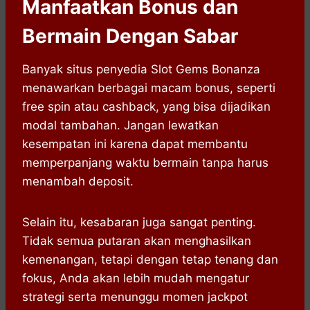
Manfaatkan Bonus dan
Bermain Dengan Sabar
Banyak situs penyedia Slot Gems Bonanza
menawarkan berbagai macam bonus, seperti
free spin atau cashback, yang bisa dijadikan
modal tambahan. Jangan lewatkan
kesempatan ini karena dapat membantu
memperpanjang waktu bermain tanpa harus
menambah deposit.
Selain itu, kesabaran juga sangat penting.
Tidak semua putaran akan menghasilkan
kemenangan, tetapi dengan tetap tenang dan
fokus, Anda akan lebih mudah mengatur
strategi serta menunggu momen jackpot