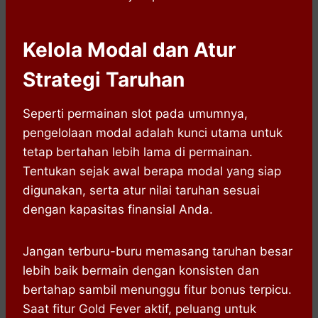
Kelola Modal dan Atur
Strategi Taruhan
Seperti permainan slot pada umumnya,
pengelolaan modal adalah kunci utama untuk
tetap bertahan lebih lama di permainan.
Tentukan sejak awal berapa modal yang siap
digunakan, serta atur nilai taruhan sesuai
dengan kapasitas finansial Anda.
Jangan terburu-buru memasang taruhan besar
lebih baik bermain dengan konsisten dan
bertahap sambil menunggu fitur bonus terpicu.
Saat fitur Gold Fever aktif, peluang untuk