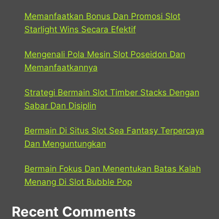
Memanfaatkan Bonus Dan Promosi Slot
Starlight Wins Secara Efektif
Mengenali Pola Mesin Slot Poseidon Dan
Memanfaatkannya
Strategi Bermain Slot Timber Stacks Dengan
Sabar Dan Disiplin
Bermain Di Situs Slot Sea Fantasy Terpercaya
Dan Menguntungkan
Bermain Fokus Dan Menentukan Batas Kalah
Menang Di Slot Bubble Pop
Recent Comments