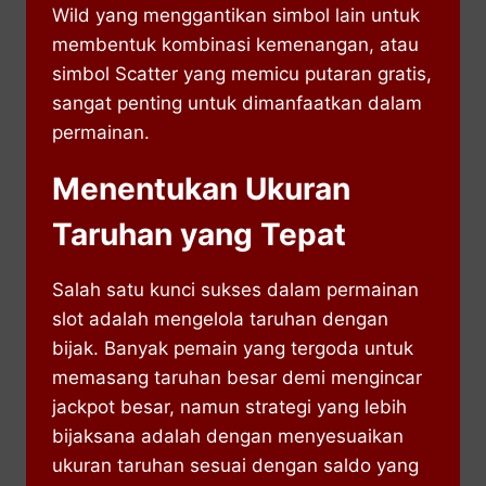
Wild yang menggantikan simbol lain untuk
membentuk kombinasi kemenangan, atau
simbol Scatter yang memicu putaran gratis,
sangat penting untuk dimanfaatkan dalam
permainan.
Menentukan Ukuran
Taruhan yang Tepat
Salah satu kunci sukses dalam permainan
slot adalah mengelola taruhan dengan
bijak. Banyak pemain yang tergoda untuk
memasang taruhan besar demi mengincar
jackpot besar, namun strategi yang lebih
bijaksana adalah dengan menyesuaikan
ukuran taruhan sesuai dengan saldo yang