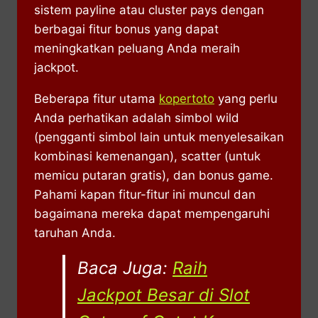
sistem payline atau cluster pays dengan
berbagai fitur bonus yang dapat
meningkatkan peluang Anda meraih
jackpot.
Beberapa fitur utama
kopertoto
yang perlu
Anda perhatikan adalah simbol wild
(pengganti simbol lain untuk menyelesaikan
kombinasi kemenangan), scatter (untuk
memicu putaran gratis), dan bonus game.
Pahami kapan fitur-fitur ini muncul dan
bagaimana mereka dapat mempengaruhi
taruhan Anda.
Baca Juga:
Raih
Jackpot Besar di Slot