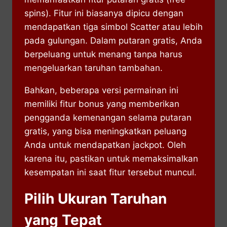
spins). Fitur ini biasanya dipicu dengan
mendapatkan tiga simbol Scatter atau lebih
pada gulungan. Dalam putaran gratis, Anda
berpeluang untuk menang tanpa harus
mengeluarkan taruhan tambahan.
Bahkan, beberapa versi permainan ini
memiliki fitur bonus yang memberikan
pengganda kemenangan selama putaran
gratis, yang bisa meningkatkan peluang
Anda untuk mendapatkan jackpot. Oleh
karena itu, pastikan untuk memaksimalkan
kesempatan ini saat fitur tersebut muncul.
Pilih Ukuran Taruhan
yang Tepat