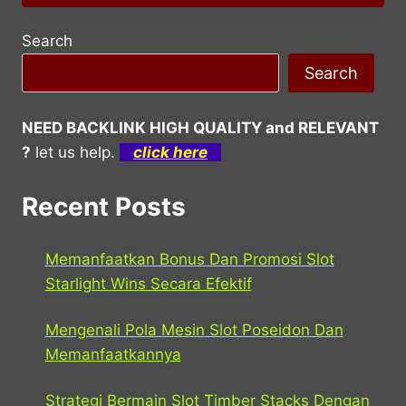
Search
Search
NEED BACKLINK HIGH QUALITY and RELEVANT
?
let us help.
click here
Recent Posts
Memanfaatkan Bonus Dan Promosi Slot
Starlight Wins Secara Efektif
Mengenali Pola Mesin Slot Poseidon Dan
Memanfaatkannya
Strategi Bermain Slot Timber Stacks Dengan