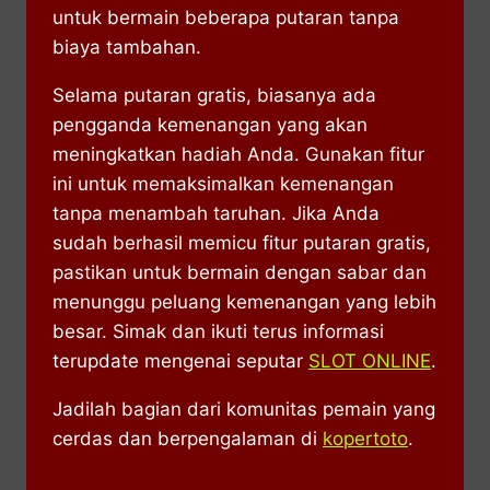
untuk bermain beberapa putaran tanpa
biaya tambahan.
Selama putaran gratis, biasanya ada
pengganda kemenangan yang akan
meningkatkan hadiah Anda. Gunakan fitur
ini untuk memaksimalkan kemenangan
tanpa menambah taruhan. Jika Anda
sudah berhasil memicu fitur putaran gratis,
pastikan untuk bermain dengan sabar dan
menunggu peluang kemenangan yang lebih
besar. Simak dan ikuti terus informasi
terupdate mengenai seputar
SLOT ONLINE
.
Jadilah bagian dari komunitas pemain yang
cerdas dan berpengalaman di
kopertoto
.