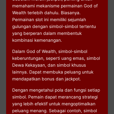
memahami mekanisme permainan God of
Wealth terlebih dahulu. Biasanya.
Permainan slot ini memiliki sejumlah
gulungan dengan simbol-simbol tertentu
yang berperan dalam membentuk
kombinasi kemenangan.
Dalam God of Wealth, simbol-simbol
keberuntungan, seperti uang emas, simbol
Dewa Kekayaan, dan simbol khusus
lainnya. Dapat membuka peluang untuk
mendapatkan bonus dan jackpot.
Dengan mengetahui pola dan fungsi setiap
simbol. Pemain dapat merancang strategi
yang lebih efektif untuk mengoptimalkan
peluang menang. Sebagai contoh, simbol