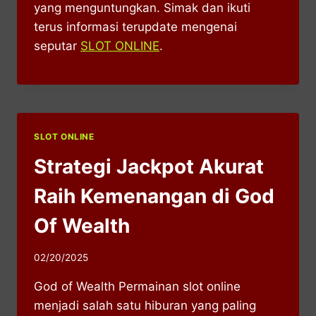
yang menguntungkan. Simak dan ikuti
terus informasi terupdate mengenai
seputar
SLOT ONLINE
.
SLOT ONLINE
Strategi Jackpot Akurat
Raih Kemenangan di God
Of Wealth
02/20/2025
God of Wealth Permainan slot online
menjadi salah satu hiburan yang paling