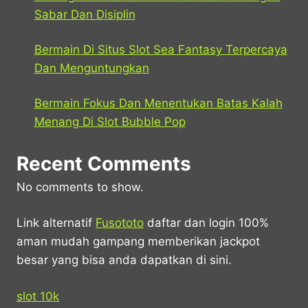
Sabar Dan Disiplin
Bermain Di Situs Slot Sea Fantasy Terpercaya
Dan Menguntungkan
Bermain Fokus Dan Menentukan Batas Kalah
Menang Di Slot Bubble Pop
Recent Comments
No comments to show.
Link alternatif
Fusototo
daftar dan login 100%
aman mudah gampang memberikan jackpot
besar yang bisa anda dapatkan di sini.
slot 10k