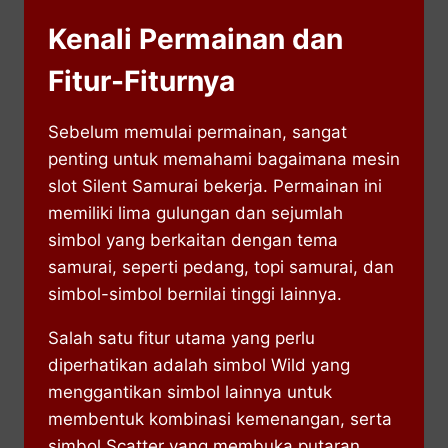
Kenali Permainan dan
Fitur-Fiturnya
Sebelum memulai permainan, sangat
penting untuk memahami bagaimana mesin
slot Silent Samurai bekerja. Permainan ini
memiliki lima gulungan dan sejumlah
simbol yang berkaitan dengan tema
samurai, seperti pedang, topi samurai, dan
simbol-simbol bernilai tinggi lainnya.
Salah satu fitur utama yang perlu
diperhatikan adalah simbol Wild yang
menggantikan simbol lainnya untuk
membentuk kombinasi kemenangan, serta
simbol Scatter yang membuka putaran