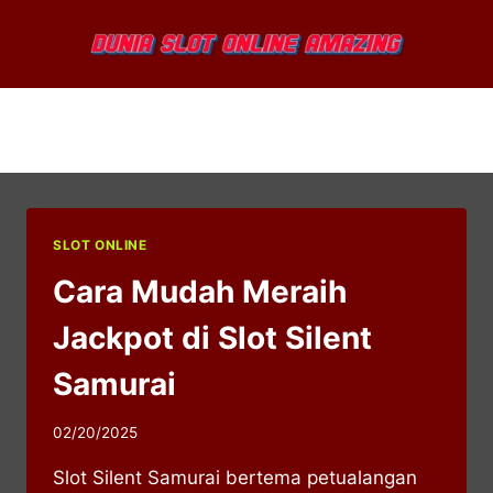
Skip
to
content
Manfaatkan Fitur Putaran
SLOT ONLINE
Cara Mudah Meraih
Jackpot di Slot Silent
Samurai
02/20/2025
Slot Silent Samurai bertema petualangan