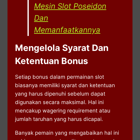
Mesin Slot Poseidon
Dan
Memanfaatkannya
Mengelola Syarat Dan
Ketentuan Bonus
Setiap bonus dalam permainan slot
biasanya memiliki syarat dan ketentuan
yang harus dipenuhi sebelum dapat
digunakan secara maksimal. Hal ini
mencakup wagering requirement atau
jumlah taruhan yang harus dicapai.
Banyak pemain yang mengabaikan hal ini