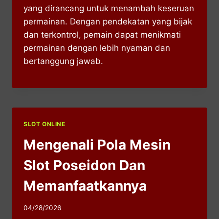
yang dirancang untuk menambah keseruan
permainan. Dengan pendekatan yang bijak
dan terkontrol, pemain dapat menikmati
permainan dengan lebih nyaman dan
bertanggung jawab.
SLOT ONLINE
Mengenali Pola Mesin
Slot Poseidon Dan
Memanfaatkannya
04/28/2026