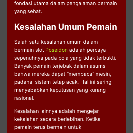
fondasi utama dalam pengalaman bermain
yang sehat.
Kesalahan Umum Pemain
Salah satu kesalahan umum dalam
bermain slot
Poseidon
adalah percaya
sepenuhnya pada pola yang tidak terbukti.
Banyak pemain terjebak dalam asumsi
bahwa mereka dapat “membaca” mesin,
padahal sistem tetap acak. Hal ini sering
menyebabkan keputusan yang kurang
rasional.
Kesalahan lainnya adalah mengejar
kekalahan secara berlebihan. Ketika
pemain terus bermain untuk