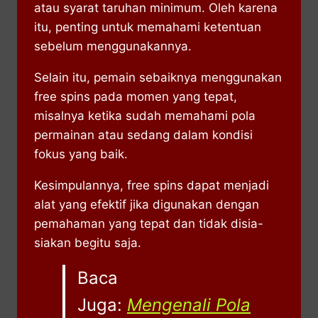
atau syarat taruhan minimum. Oleh karena
itu, penting untuk memahami ketentuan
sebelum menggunakannya.
Selain itu, pemain sebaiknya menggunakan
free spins pada momen yang tepat,
misalnya ketika sudah memahami pola
permainan atau sedang dalam kondisi
fokus yang baik.
Kesimpulannya, free spins dapat menjadi
alat yang efektif jika digunakan dengan
pemahaman yang tepat dan tidak disia-
siakan begitu saja.
Baca
Juga:
Mengenali Pola