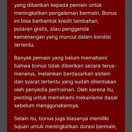
yang diberikan kepada pemain untuk
meningkatkan pengalaman bermain. Bonus
ini bisa berbentuk kredit tambahan,
putaran gratis, atau pengganda
kemenangan yang muncul dalam kondisi
tertentu.
Banyak pemain yang belum memahami
bahwa bonus tidak diberikan secara terus-
menerus, melainkan berdasarkan sistem
dan syarat tertentu yang sudah ditentukan
oleh penyedia permainan. Oleh karena itu,
penting untuk memahami mekanisme dasar
sebelum menggunakannya.
Selain itu, bonus juga biasanya memiliki
tujuan untuk meningkatkan durasi bermain,