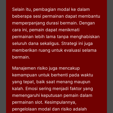
Selain itu, pembagian modal ke dalam
beberapa sesi permainan dapat membantu
memperpanjang durasi bermain. Dengan
cara ini, pemain dapat menikmati
permainan lebih lama tanpa menghabiskan
seluruh dana sekaligus. Strategi ini juga
memberikan ruang untuk evaluasi selama
bermain.
Manajemen risiko juga mencakup
kemampuan untuk berhenti pada waktu
yang tepat, baik saat menang maupun
kalah. Emosi sering menjadi faktor yang
memengaruhi keputusan pemain dalam
permainan slot. Kesimpulannya,
pengelolaan modal dan risiko adalah