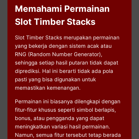
Memahami Permainan
Slot Timber Stacks
Slot Timber Stacks merupakan permainan
yang bekerja dengan sistem acak atau
RNG (Random Number Generator),
sehingga setiap hasil putaran tidak dapat
diprediksi. Hal ini berarti tidak ada pola
pasti yang bisa digunakan untuk
memastikan kemenangan.
Permainan ini biasanya dilengkapi dengan
fitur-fitur khusus seperti simbol berlapis,
bonus, atau pengganda yang dapat
meningkatkan variasi hasil permainan.
Namun, semua fitur tersebut tetap berada