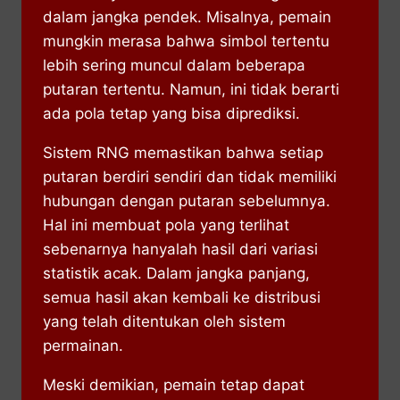
dalam jangka pendek. Misalnya, pemain
mungkin merasa bahwa simbol tertentu
lebih sering muncul dalam beberapa
putaran tertentu. Namun, ini tidak berarti
ada pola tetap yang bisa diprediksi.
Sistem RNG memastikan bahwa setiap
putaran berdiri sendiri dan tidak memiliki
hubungan dengan putaran sebelumnya.
Hal ini membuat pola yang terlihat
sebenarnya hanyalah hasil dari variasi
statistik acak. Dalam jangka panjang,
semua hasil akan kembali ke distribusi
yang telah ditentukan oleh sistem
permainan.
Meski demikian, pemain tetap dapat