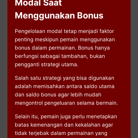
Modal Saat
Menggunakan Bonus
Pengelolaan modal tetap menjadi faktor
penting meskipun pemain menggunakan
bonus dalam permainan. Bonus hanya
berfungsi sebagai tambahan, bukan
pengganti strategi utama.
Salah satu strategi yang bisa digunakan
adalah memisahkan antara saldo utama
dan saldo bonus agar lebih mudah
mengontrol pengeluaran selama bermain.
Selain itu, pemain juga perlu menetapkan
batas kemenangan dan kekalahan agar
tidak terjebak dalam permainan yang