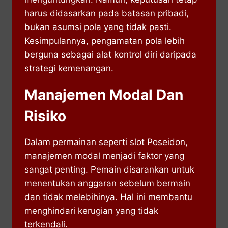
harus didasarkan pada batasan pribadi,
bukan asumsi pola yang tidak pasti.
Kesimpulannya, pengamatan pola lebih
berguna sebagai alat kontrol diri daripada
strategi kemenangan.
Manajemen Modal Dan
Risiko
Dalam permainan seperti slot Poseidon,
manajemen modal menjadi faktor yang
sangat penting. Pemain disarankan untuk
menentukan anggaran sebelum bermain
dan tidak melebihinya. Hal ini membantu
menghindari kerugian yang tidak
terkendali.